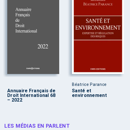
Béatrice Parance
Annuaire Français de
Santé et
Droit International 68
environnement
– 2022
LES MÉDIAS EN PARLENT