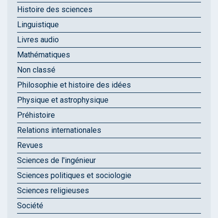
Histoire des sciences
Linguistique
Livres audio
Mathématiques
Non classé
Philosophie et histoire des idées
Physique et astrophysique
Préhistoire
Relations internationales
Revues
Sciences de l'ingénieur
Sciences politiques et sociologie
Sciences religieuses
Société