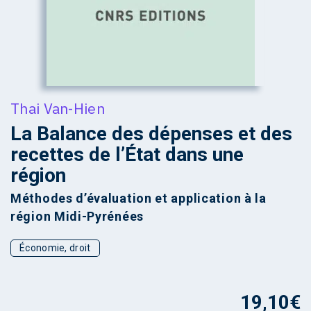
Thai Van-Hien
La Balance des dépenses et des
recettes de l’État dans une
région
Méthodes d’évaluation et application à la
région Midi-Pyrénées
Économie, droit
19,10
€