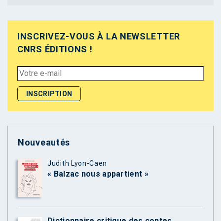
INSCRIVEZ-VOUS À LA NEWSLETTER
CNRS ÉDITIONS !
Nouveautés
Judith Lyon-Caen
« Balzac nous appartient »
Dictionnaire critique des contes