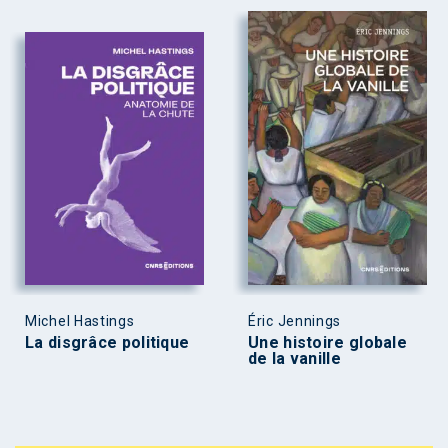
Michel Hastings
Éric Jennings
La disgrâce politique
Une histoire globale
de la vanille