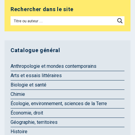
Rechercher dans le site
Catalogue général
Anthropologie et mondes contemporains
Arts et essais littéraires
Biologie et santé
Chimie
Écologie, environnement, sciences de la Terre
Économie, droit
Géographie, territoires
Histoire