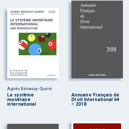
Agnès Bénassy-Quéré
Le système
Annuaire Français de
monétaire
Droit International 64
international
– 2018