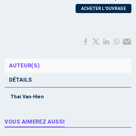
ACHETER L'OUVRAGE
AUTEUR(S)
DÉTAILS
Thai Van-Hien
VOUS AIMEREZ AUSSI