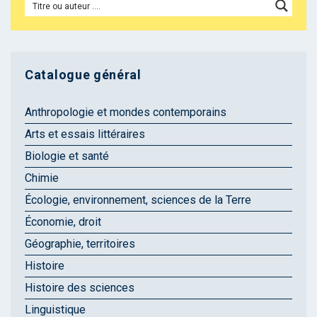
Catalogue général
Anthropologie et mondes contemporains
Arts et essais littéraires
Biologie et santé
Chimie
Écologie, environnement, sciences de la Terre
Économie, droit
Géographie, territoires
Histoire
Histoire des sciences
Linguistique