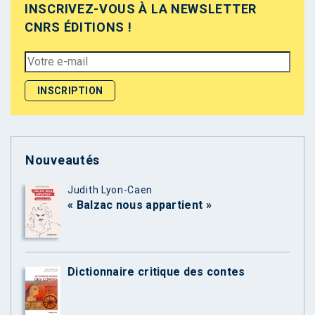
INSCRIVEZ-VOUS À LA NEWSLETTER
CNRS ÉDITIONS !
Nouveautés
Judith Lyon-Caen
« Balzac nous appartient »
Dictionnaire critique des contes