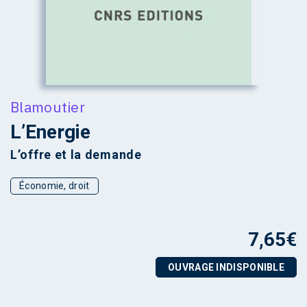
Blamoutier
L’Energie
L’offre et la demande
Économie, droit
7,65
€
OUVRAGE INDISPONIBLE