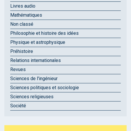
Livres audio
Mathématiques
Non classé
Philosophie et histoire des idées
Physique et astrophysique
Préhistoire
Relations internationales
Revues
Sciences de l'ingénieur
Sciences politiques et sociologie
Sciences religieuses
Société