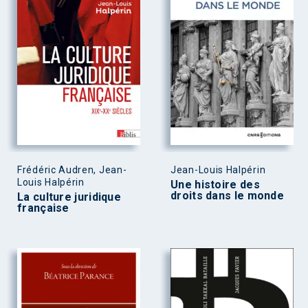
Frédéric Audren, Jean-
Jean-Louis Halpérin
Louis Halpérin
Une histoire des
droits dans le monde
La culture juridique
française