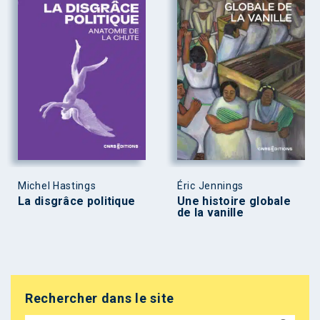
Michel Hastings
Éric Jennings
La disgrâce politique
Une histoire globale
de la vanille
Rechercher dans le site