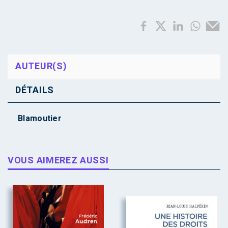
AUTEUR(S)
DÉTAILS
Blamoutier
VOUS AIMEREZ AUSSI