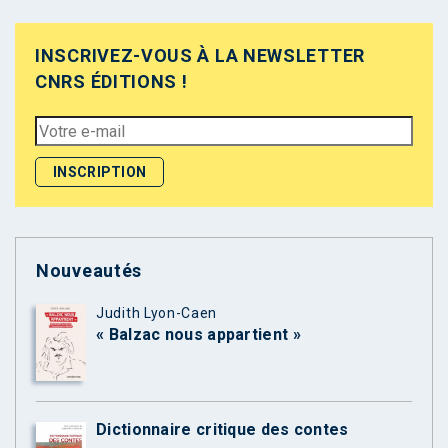
INSCRIVEZ-VOUS À LA NEWSLETTER
CNRS ÉDITIONS !
Nouveautés
Judith Lyon-Caen
« Balzac nous appartient »
Dictionnaire critique des contes