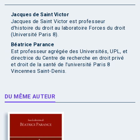
Jacques de Saint Victor
Jacques de Saint Victor est professeur
d’histoire du droit au laboratoire Forces du droit
(Université Paris 8).
Béatrice Parance
Est professeur agrégée des Universités, UPL, et
directrice du Centre de recherche en droit privé
et droit de la santé de l'université Paris 8
Vincennes Saint-Denis.
DU MÊME AUTEUR