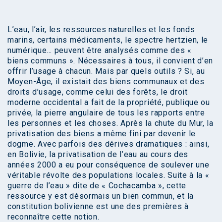
L’eau, l’air, les ressources naturelles et les fonds
marins, certains médicaments, le spectre hertzien, le
numérique… peuvent être analysés comme des «
biens communs ». Nécessaires à tous, il convient d’en
offrir l’usage à chacun. Mais par quels outils ? Si, au
Moyen-Âge, il existait des biens communaux et des
droits d’usage, comme celui des forêts, le droit
moderne occidental a fait de la propriété, publique ou
privée, la pierre angulaire de tous les rapports entre
les personnes et les choses. Après la chute du Mur, la
privatisation des biens a même fini par devenir le
dogme. Avec parfois des dérives dramatiques : ainsi,
en Bolivie, la privatisation de l’eau au cours des
années 2000 a eu pour conséquence de soulever une
véritable révolte des populations locales. Suite à la «
guerre de l’eau » dite de « Cochacamba », cette
ressource y est désormais un bien commun, et la
constitution bolivienne est une des premières à
reconnaître cette notion.