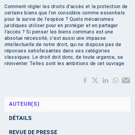
Comment régler les droits d’accès et la protection de
certains biens que l’on considère comme essentiels
pour la survie de l’espèce ? Quels mécanismes
juridiques utiliser pour en protéger et en partager
l’accès ? Si penser les biens communs est une
absolue nécessité, c’est aussi une impasse
intellectuelle de notre droit, qui ne dispose pas de
réponses satisfaisantes dans ses catégories
classiques. Le droit doit donc, de toute urgence, se
réinventer. Telles sont les ambitions de cet ouvrage.
AUTEUR(S)
DÉTAILS
REVUE DE PRESSE