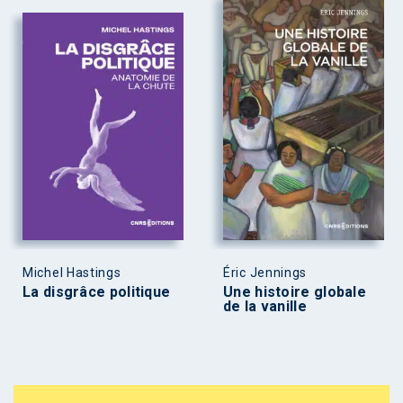
Michel Hastings
Éric Jennings
La disgrâce politique
Une histoire globale
de la vanille