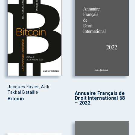
Jacques Favier, Adli
Takkal Bataille
Annuaire Français de
Droit International 68
Bitcoin
– 2022