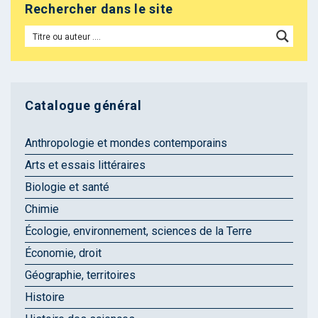
Rechercher dans le site
Catalogue général
Anthropologie et mondes contemporains
Arts et essais littéraires
Biologie et santé
Chimie
Écologie, environnement, sciences de la Terre
Économie, droit
Géographie, territoires
Histoire