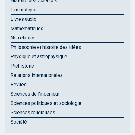
Histoire des sciences
Linguistique
Livres audio
Mathématiques
Non classé
Philosophie et histoire des idées
Physique et astrophysique
Préhistoire
Relations internationales
Revues
Sciences de l'ingénieur
Sciences politiques et sociologie
Sciences religieuses
Société