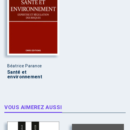
Béatrice Parance
Santé et
environnement
VOUS AIMEREZ AUSSI