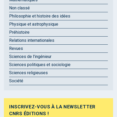
Non classé
Philosophie et histoire des idées
Physique et astrophysique
Préhistoire
Relations internationales
Revues
Sciences de l'ingénieur
Sciences politiques et sociologie
Sciences religieuses
Société
INSCRIVEZ-VOUS À LA NEWSLETTER
CNRS ÉDITIONS !