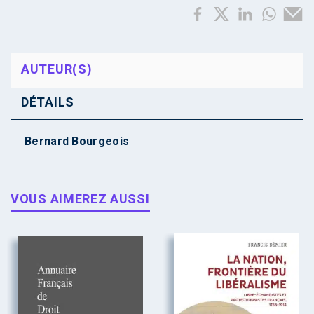
AUTEUR(S)
DÉTAILS
Bernard Bourgeois
VOUS AIMEREZ AUSSI