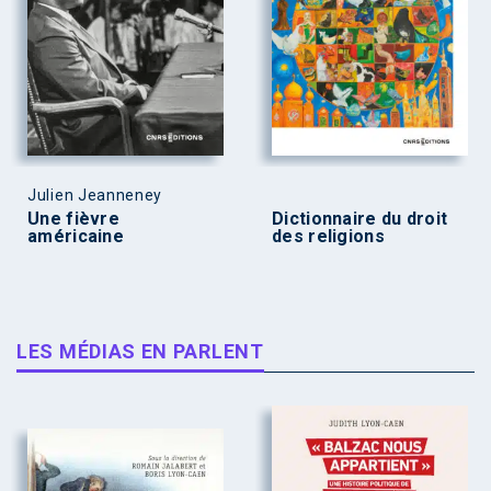
Julien Jeanneney
Une fièvre
Dictionnaire du droit
américaine
des religions
LES MÉDIAS EN PARLENT