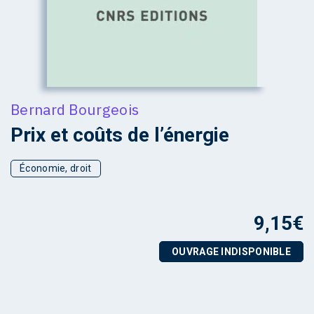
Bernard Bourgeois
Prix et coûts de l’énergie
Économie, droit
9,15
€
OUVRAGE INDISPONIBLE