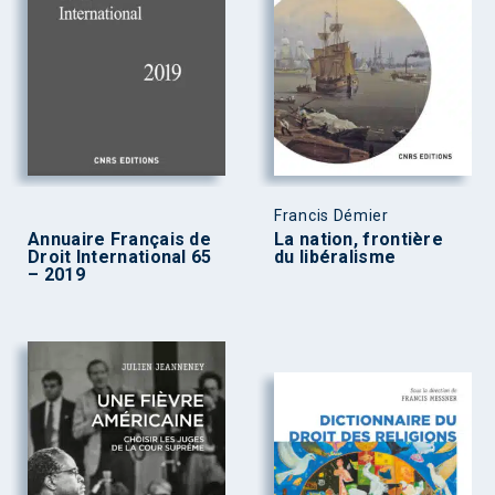
Francis Démier
Annuaire Français de
La nation, frontière
Droit International 65
du libéralisme
– 2019