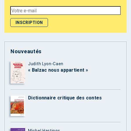
Nouveautés
Judith Lyon-Caen
« Balzac nous appartient »
Dictionnaire critique des contes
Michel Hastings