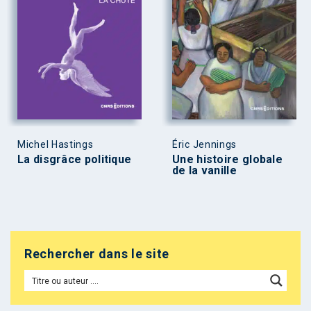
Michel Hastings
Éric Jennings
La disgrâce politique
Une histoire globale
de la vanille
Rechercher dans le site