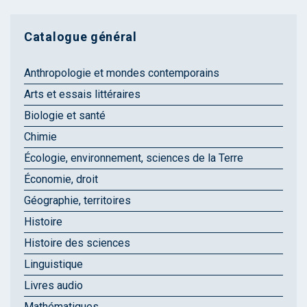
Catalogue général
Anthropologie et mondes contemporains
Arts et essais littéraires
Biologie et santé
Chimie
Écologie, environnement, sciences de la Terre
Économie, droit
Géographie, territoires
Histoire
Histoire des sciences
Linguistique
Livres audio
Mathématiques