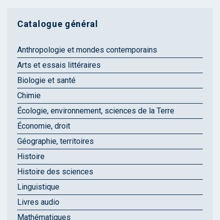
Catalogue général
Anthropologie et mondes contemporains
Arts et essais littéraires
Biologie et santé
Chimie
Écologie, environnement, sciences de la Terre
Économie, droit
Géographie, territoires
Histoire
Histoire des sciences
Linguistique
Livres audio
Mathématiques