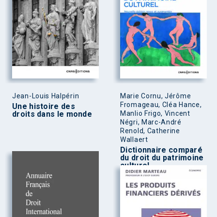
Jean-Louis Halpérin
Marie Cornu, Jérôme
Fromageau, Cléa Hance,
Une histoire des
droits dans le monde
Manlio Frigo, Vincent
Négri, Marc-André
Renold, Catherine
Wallaert
Dictionnaire comparé
du droit du patrimoine
culturel