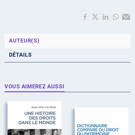
AUTEUR(S)
DÉTAILS
VOUS AIMEREZ AUSSI