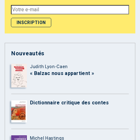
Nouveautés
Judith Lyon-Caen
« Balzac nous appartient »
Dictionnaire critique des contes
Michel Hastings