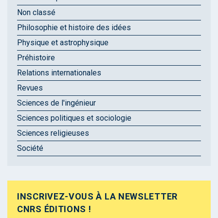
Non classé
Philosophie et histoire des idées
Physique et astrophysique
Préhistoire
Relations internationales
Revues
Sciences de l'ingénieur
Sciences politiques et sociologie
Sciences religieuses
Société
INSCRIVEZ-VOUS À LA NEWSLETTER
CNRS ÉDITIONS !