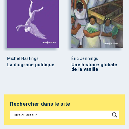
Michel Hastings
Éric Jennings
La disgrâce politique
Une histoire globale
de la vanille
Rechercher dans le site