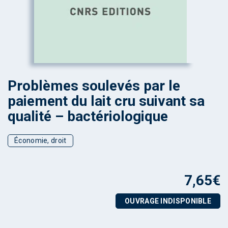
Problèmes soulevés par le
paiement du lait cru suivant sa
qualité – bactériologique
Économie, droit
7,65
€
OUVRAGE INDISPONIBLE