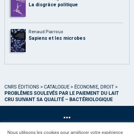
La disgrâce politique
Renaud Piarroux
Sapiens et les microbes
CNRS ÉDITIONS
>
CATALOGUE
>
ÉCONOMIE, DROIT
>
PROBLÈMES SOULEVÉS PAR LE PAIEMENT DU LAIT
CRU SUIVANT SA QUALITÉ – BACTÉRIOLOGIQUE
Nous utilisons les cookies pour améliorer votre expérience