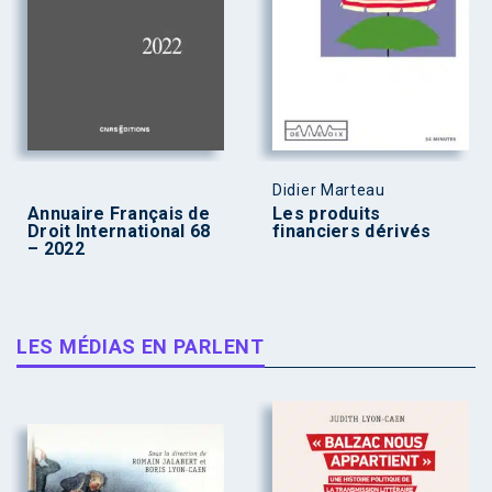
Didier Marteau
Annuaire Français de
Les produits
Droit International 68
financiers dérivés
– 2022
LES MÉDIAS EN PARLENT