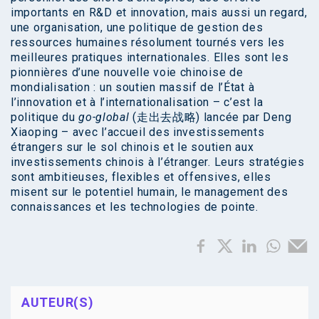
importants en R&D et innovation, mais aussi un regard,
une organisation, une politique de gestion des
ressources humaines résolument tournés vers les
meilleures pratiques internationales. Elles sont les
pionnières d’une nouvelle voie chinoise de
mondialisation : un soutien massif de l’État à
l’innovation et à l’internationalisation – c’est la
politique du
go-global
(走出去战略) lancée par Deng
Xiaoping – avec l’accueil des investissements
étrangers sur le sol chinois et le soutien aux
investissements chinois à l’étranger. Leurs stratégies
sont ambitieuses, flexibles et offensives, elles
misent sur le potentiel humain, le management des
connaissances et les technologies de pointe.
AUTEUR(S)