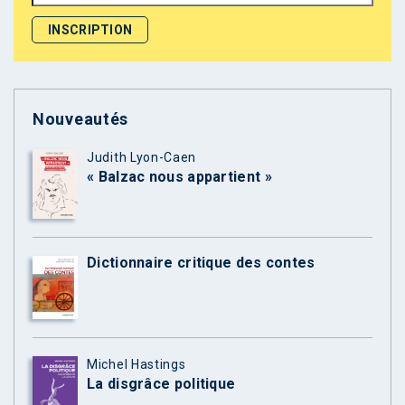
Nouveautés
Judith Lyon-Caen
« Balzac nous appartient »
Dictionnaire critique des contes
Michel Hastings
La disgrâce politique