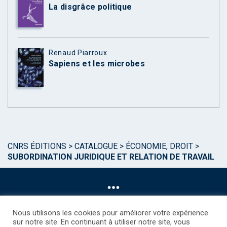
La disgrâce politique
Renaud Piarroux
Sapiens et les microbes
CNRS ÉDITIONS
>
CATALOGUE
>
ÉCONOMIE, DROIT
>
SUBORDINATION JURIDIQUE ET RELATION DE TRAVAIL
Nous utilisons les cookies pour améliorer votre expérience
sur notre site. En continuant à utiliser notre site, vous