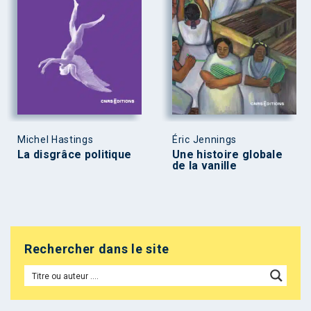
Michel Hastings
Éric Jennings
La disgrâce politique
Une histoire globale
de la vanille
Rechercher dans le site