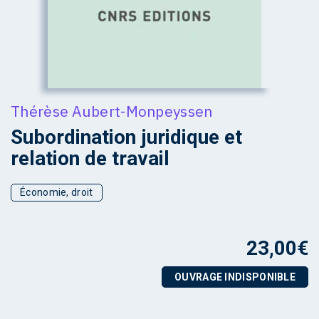
Thérèse Aubert-Monpeyssen
Subordination juridique et
relation de travail
Économie, droit
23,00
€
OUVRAGE INDISPONIBLE