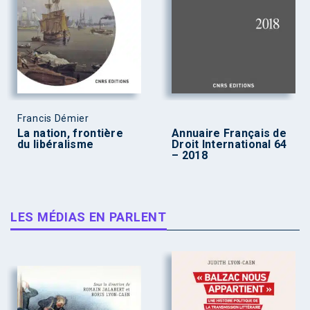
Francis Démier
La nation, frontière
Annuaire Français de
du libéralisme
Droit International 64
– 2018
LES MÉDIAS EN PARLENT