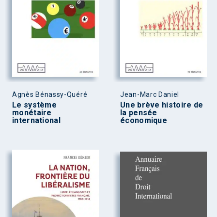
Agnès Bénassy-Quéré
Jean-Marc Daniel
Le système
Une brève histoire de
monétaire
la pensée
international
économique