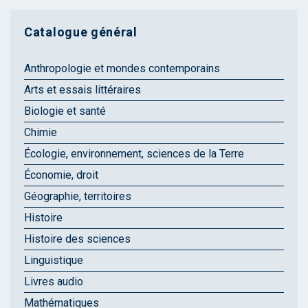
Catalogue général
Anthropologie et mondes contemporains
Arts et essais littéraires
Biologie et santé
Chimie
Écologie, environnement, sciences de la Terre
Économie, droit
Géographie, territoires
Histoire
Histoire des sciences
Linguistique
Livres audio
Mathématiques