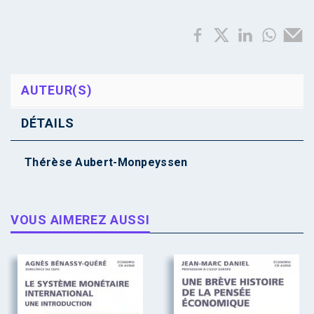
AUTEUR(S)
DÉTAILS
Thérèse Aubert-Monpeyssen
VOUS AIMEREZ AUSSI