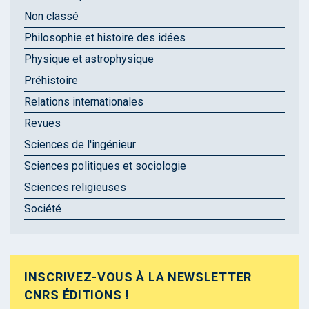
Non classé
Philosophie et histoire des idées
Physique et astrophysique
Préhistoire
Relations internationales
Revues
Sciences de l'ingénieur
Sciences politiques et sociologie
Sciences religieuses
Société
INSCRIVEZ-VOUS À LA NEWSLETTER
CNRS ÉDITIONS !