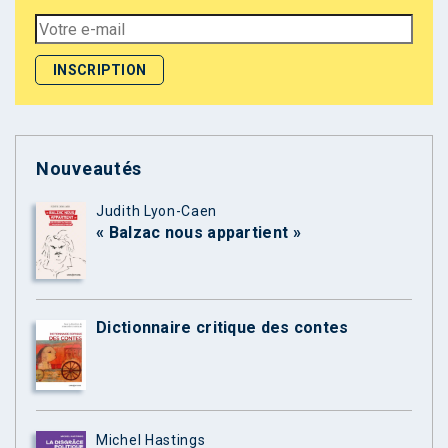
Nouveautés
Judith Lyon-Caen
« Balzac nous appartient »
Dictionnaire critique des contes
Michel Hastings