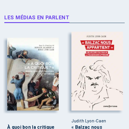
LES MÉDIAS EN PARLENT
Judith Lyon-Caen
À quoi bon la critique
« Balzac nous