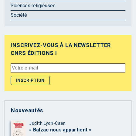
Sciences religieuses
Société
INSCRIVEZ-VOUS À LA NEWSLETTER
CNRS ÉDITIONS !
Nouveautés
Judith Lyon-Caen
« Balzac nous appartient »