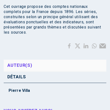
Cet ouvrage propose des comptes nationaux
complets pour la France depuis 1896. Les séries,
construites selon un principe général utilisant des
évaluations ponctuelles et des indicateurs, sont
présentées par grands thèmes et discutées suivant
les sources.
AUTEUR(S)
DÉTAILS
Pierre Villa