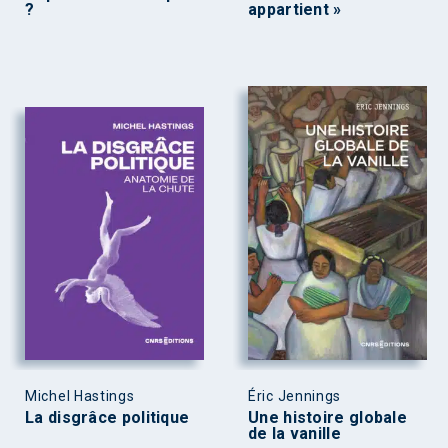
?
appartient »
Michel Hastings
Éric Jennings
La disgrâce politique
Une histoire globale
de la vanille