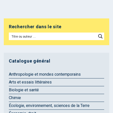
Rechercher dans le site
Catalogue général
Anthropologie et mondes contemporains
Arts et essais littéraires
Biologie et santé
Chimie
Écologie, environnement, sciences de la Terre