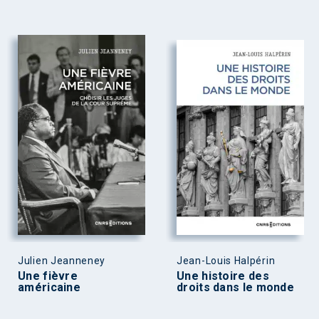
Julien Jeanneney
Jean-Louis Halpérin
Une fièvre
Une histoire des
américaine
droits dans le monde