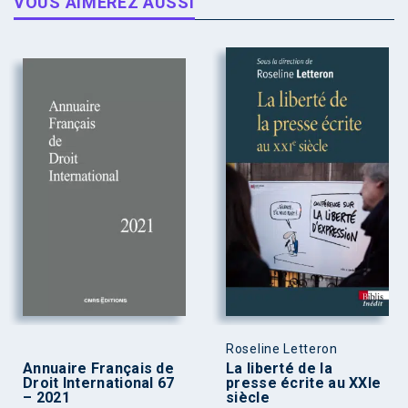
VOUS AIMEREZ AUSSI
Roseline Letteron
Annuaire Français de
La liberté de la
Droit International 67
presse écrite au XXIe
– 2021
siècle