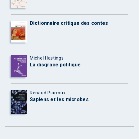
Dictionnaire critique des contes
Michel Hastings
La disgrâce politique
Renaud Piarroux
Sapiens et les microbes