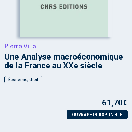
Pierre Villa
Une Analyse macroéconomique
de la France au XXe siècle
Économie, droit
61,70
€
OUVRAGE INDISPONIBLE