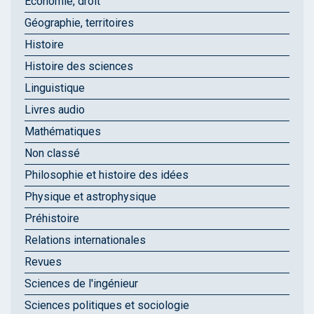
Économie, droit
Géographie, territoires
Histoire
Histoire des sciences
Linguistique
Livres audio
Mathématiques
Non classé
Philosophie et histoire des idées
Physique et astrophysique
Préhistoire
Relations internationales
Revues
Sciences de l'ingénieur
Sciences politiques et sociologie