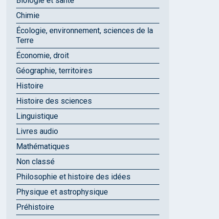
Biologie et santé
Chimie
Écologie, environnement, sciences de la
Terre
Économie, droit
Géographie, territoires
Histoire
Histoire des sciences
Linguistique
Livres audio
Mathématiques
Non classé
Philosophie et histoire des idées
Physique et astrophysique
Préhistoire