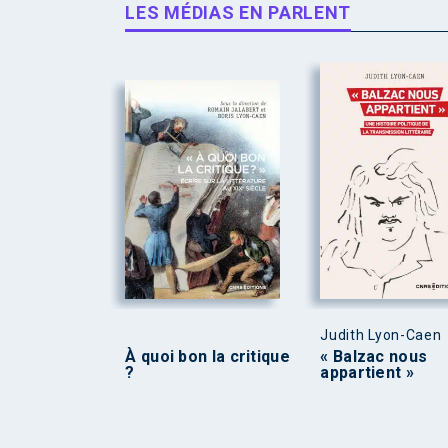
LES MÉDIAS EN PARLENT
Judith Lyon-Caen
À quoi bon la critique
« Balzac nous
?
appartient »