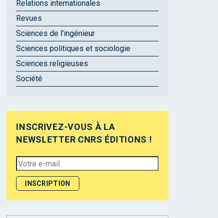
Relations internationales
Revues
Sciences de l'ingénieur
Sciences politiques et sociologie
Sciences religieuses
Société
INSCRIVEZ-VOUS À LA
NEWSLETTER CNRS ÉDITIONS !