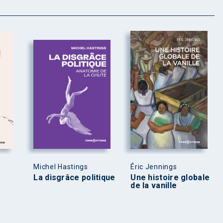
Michel Hastings
Éric Jennings
La disgrâce politique
Une histoire globale
de la vanille