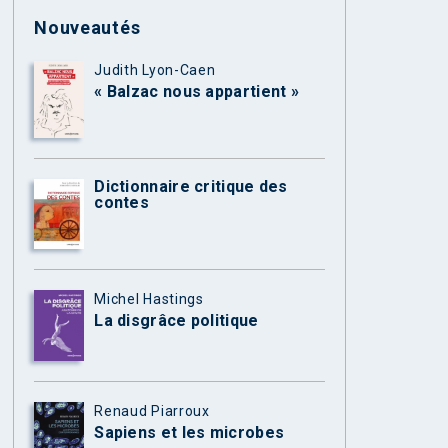
Nouveautés
Judith Lyon-Caen
« Balzac nous appartient »
Dictionnaire critique des
contes
Michel Hastings
La disgrâce politique
Renaud Piarroux
Sapiens et les microbes