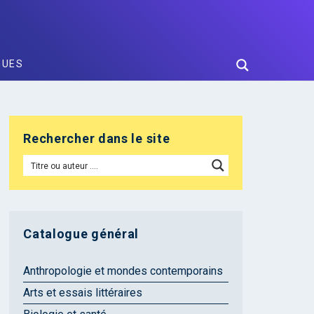
GUES
Rechercher dans le site
Catalogue général
Anthropologie et mondes contemporains
Arts et essais littéraires