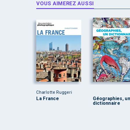
VOUS AIMEREZ AUSSI
Charlotte Ruggeri
La France
Géographies, u
dictionnaire