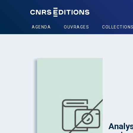
AGENDA
OUVRAGES
COLLECTION
Analys