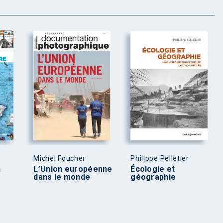
Michel Foucher
Philippe Pelletier
n
L’Union européenne
Écologie et
dans le monde
géographie