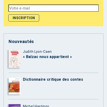
Nouveautés
Judith Lyon-Caen
« Balzac nous appartient »
Dictionnaire critique des contes
Michel Hastings