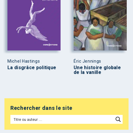
Michel Hastings
Éric Jennings
La disgrâce politique
Une histoire globale
de la vanille
Rechercher dans le site