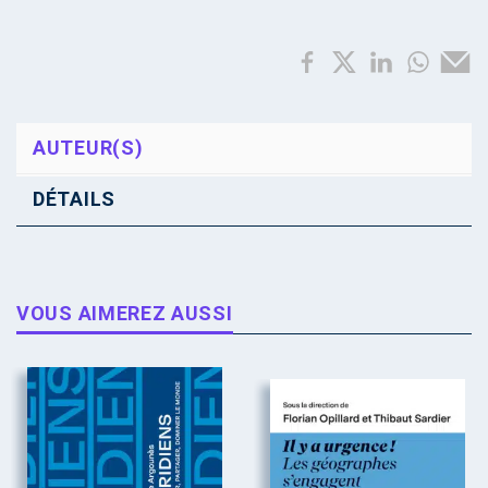
AUTEUR(S)
DÉTAILS
VOUS AIMEREZ AUSSI