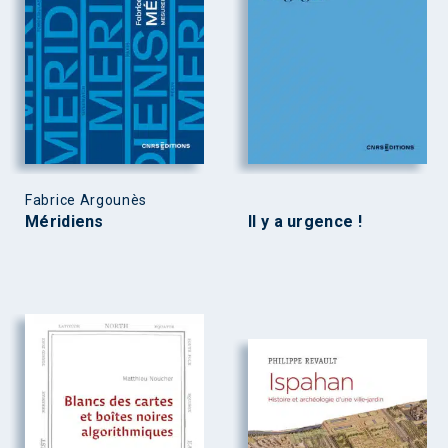
Fabrice Argounès
Méridiens
Il y a urgence !