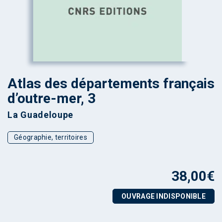
Atlas des départements français
d’outre-mer, 3
La Guadeloupe
Géographie, territoires
38,00
€
OUVRAGE INDISPONIBLE