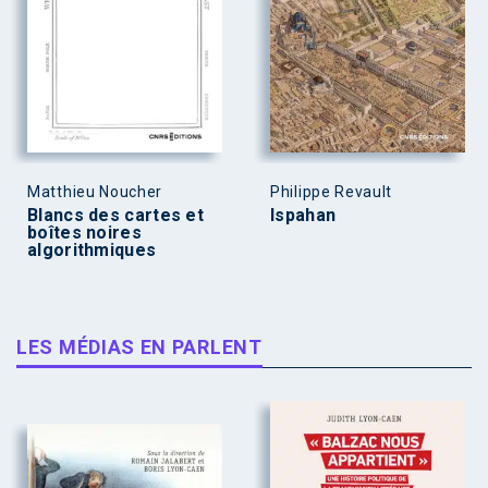
Matthieu Noucher
Philippe Revault
Blancs des cartes et
Ispahan
boîtes noires
algorithmiques
LES MÉDIAS EN PARLENT