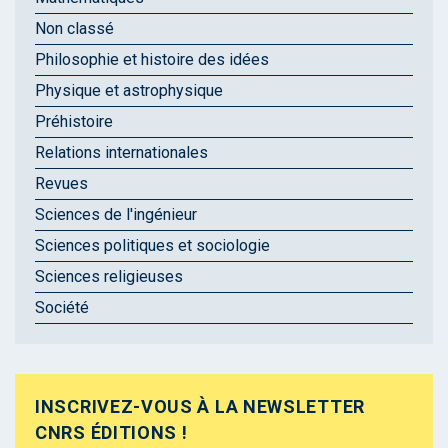
Non classé
Philosophie et histoire des idées
Physique et astrophysique
Préhistoire
Relations internationales
Revues
Sciences de l'ingénieur
Sciences politiques et sociologie
Sciences religieuses
Société
INSCRIVEZ-VOUS À LA NEWSLETTER
CNRS ÉDITIONS !