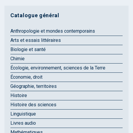
Catalogue général
Anthropologie et mondes contemporains
Arts et essais littéraires
Biologie et santé
Chimie
Écologie, environnement, sciences de la Terre
Économie, droit
Géographie, territoires
Histoire
Histoire des sciences
Linguistique
Livres audio
Mathématiques