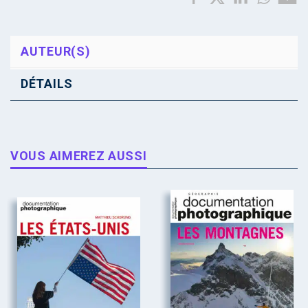
AUTEUR(S)
DÉTAILS
VOUS AIMEREZ AUSSI