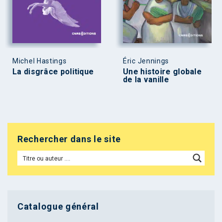
Michel Hastings
Éric Jennings
La disgrâce politique
Une histoire globale
de la vanille
Rechercher dans le site
Catalogue général