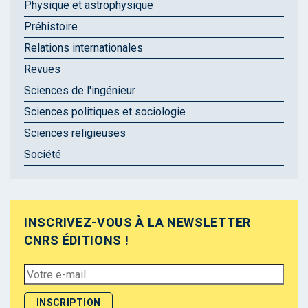
Physique et astrophysique
Préhistoire
Relations internationales
Revues
Sciences de l'ingénieur
Sciences politiques et sociologie
Sciences religieuses
Société
INSCRIVEZ-VOUS À LA NEWSLETTER
CNRS ÉDITIONS !