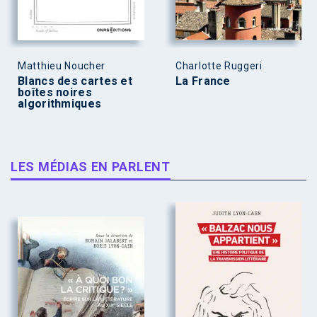
Matthieu Noucher
Charlotte Ruggeri
Blancs des cartes et
La France
boîtes noires
algorithmiques
LES MÉDIAS EN PARLENT