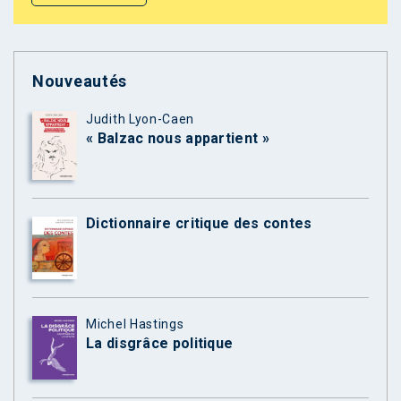
Nouveautés
Judith Lyon-Caen
« Balzac nous appartient »
Dictionnaire critique des contes
Michel Hastings
La disgrâce politique