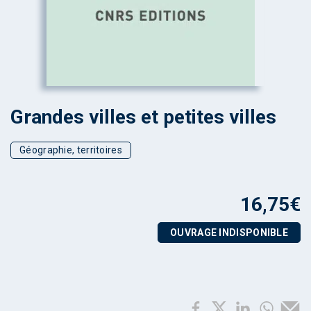
Grandes villes et petites villes
Géographie, territoires
16,75
€
OUVRAGE INDISPONIBLE