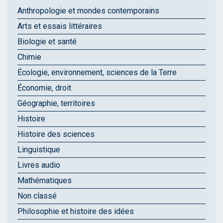
Anthropologie et mondes contemporains
Arts et essais littéraires
Biologie et santé
Chimie
Écologie, environnement, sciences de la Terre
Économie, droit
Géographie, territoires
Histoire
Histoire des sciences
Linguistique
Livres audio
Mathématiques
Non classé
Philosophie et histoire des idées