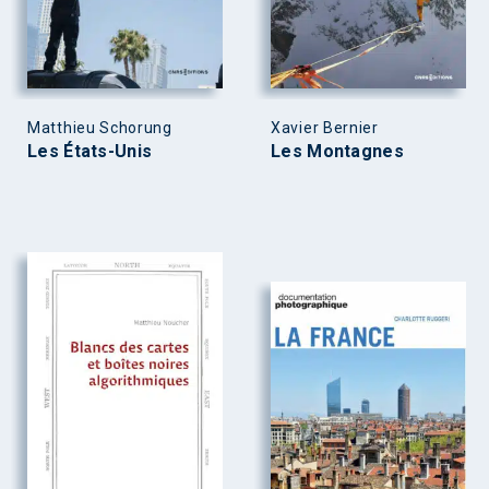
Matthieu Schorung
Xavier Bernier
Les États-Unis
Les Montagnes