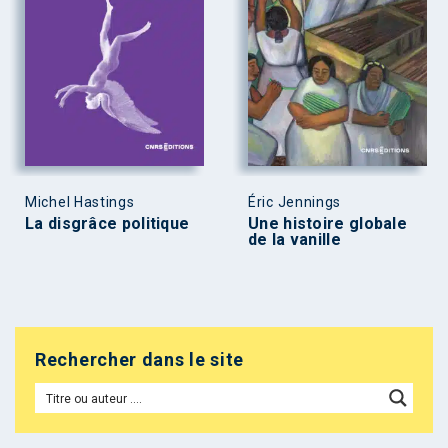
Michel Hastings
Éric Jennings
La disgrâce politique
Une histoire globale
de la vanille
Rechercher dans le site