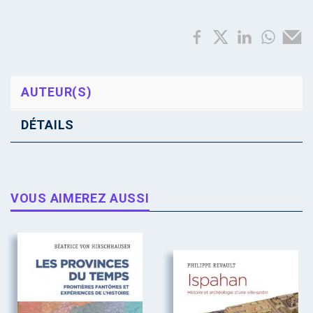
AUTEUR(S)
DÉTAILS
VOUS AIMEREZ AUSSI