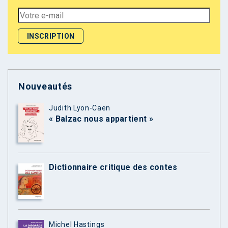
Nouveautés
Judith Lyon-Caen
« Balzac nous appartient »
Dictionnaire critique des contes
Michel Hastings