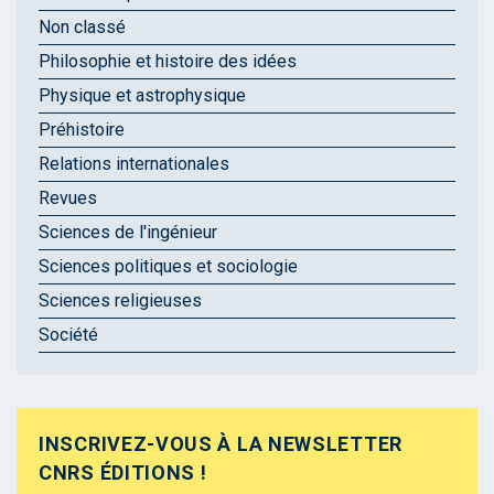
Non classé
Philosophie et histoire des idées
Physique et astrophysique
Préhistoire
Relations internationales
Revues
Sciences de l'ingénieur
Sciences politiques et sociologie
Sciences religieuses
Société
INSCRIVEZ-VOUS À LA NEWSLETTER
CNRS ÉDITIONS !