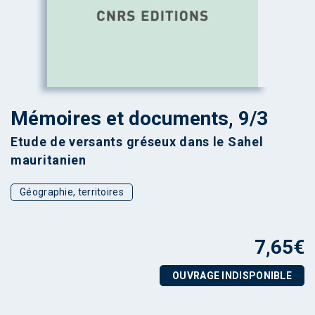
Mémoires et documents, 9/3
Etude de versants gréseux dans le Sahel
mauritanien
Géographie, territoires
7,65
€
OUVRAGE INDISPONIBLE