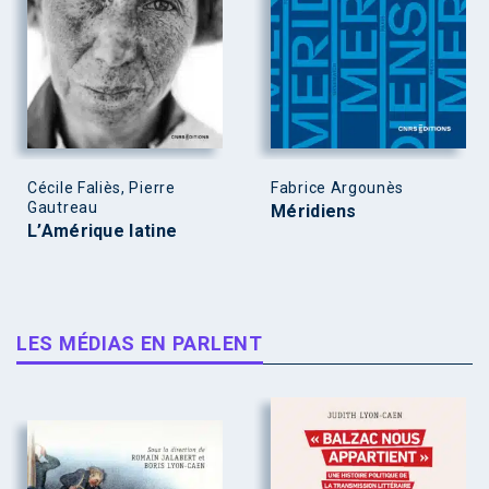
Cécile Faliès, Pierre
Fabrice Argounès
Gautreau
Méridiens
L’Amérique latine
LES MÉDIAS EN PARLENT