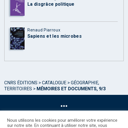
La disgrâce politique
Renaud Piarroux
Sapiens et les microbes
CNRS ÉDITIONS
>
CATALOGUE
>
GÉOGRAPHIE,
TERRITOIRES
>
MÉMOIRES ET DOCUMENTS, 9/3
Nous utilisons les cookies pour améliorer votre expérience
sur notre site. En continuant à utiliser notre site, vous