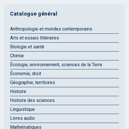
Catalogue général
Anthropologie et mondes contemporains
Arts et essais littéraires
Biologie et santé
Chimie
Écologie, environnement, sciences de la Terre
Économie, droit
Géographie, territoires
Histoire
Histoire des sciences
Linguistique
Livres audio
Mathématiques