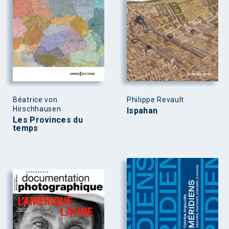
Béatrice von
Philippe Revault
Hirschhausen
Ispahan
Les Provinces du
temps