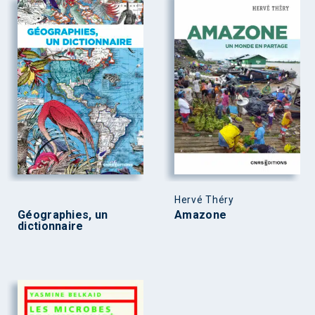
Hervé Théry
Géographies, un
Amazone
dictionnaire