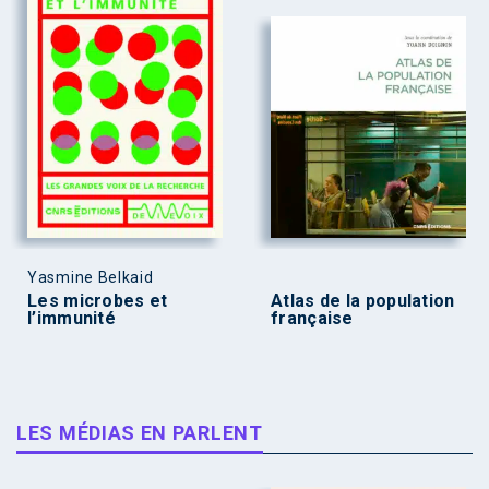
Yasmine Belkaid
Les microbes et
Atlas de la population
l’immunité
française
LES MÉDIAS EN PARLENT