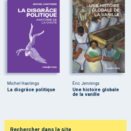
Michel Hastings
Éric Jennings
La disgrâce politique
Une histoire globale
de la vanille
Rechercher dans le site