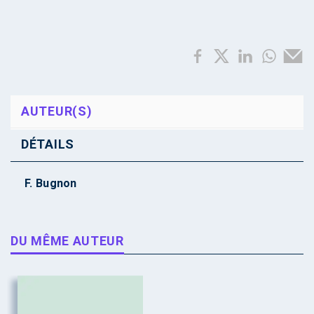
AUTEUR(S)
DÉTAILS
F. Bugnon
DU MÊME AUTEUR