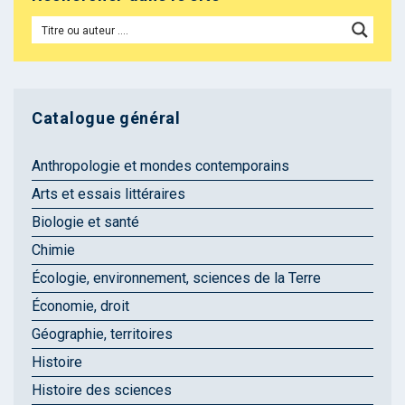
Catalogue général
Anthropologie et mondes contemporains
Arts et essais littéraires
Biologie et santé
Chimie
Écologie, environnement, sciences de la Terre
Économie, droit
Géographie, territoires
Histoire
Histoire des sciences