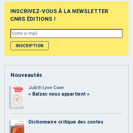
INSCRIVEZ-VOUS À LA NEWSLETTER
CNRS ÉDITIONS !
Nouveautés
Judith Lyon-Caen
« Balzac nous appartient »
Dictionnaire critique des contes