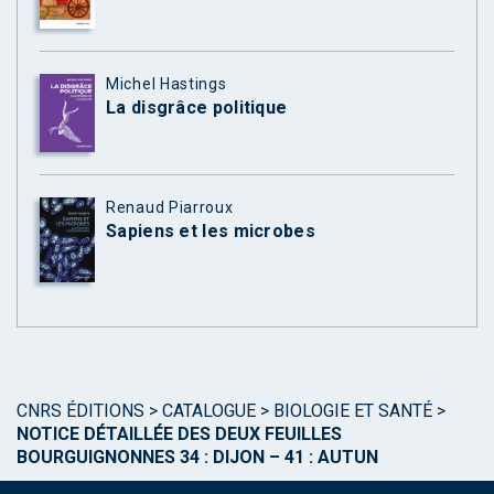
Michel Hastings
La disgrâce politique
Renaud Piarroux
Sapiens et les microbes
CNRS ÉDITIONS
>
CATALOGUE
>
BIOLOGIE ET SANTÉ
>
NOTICE DÉTAILLÉE DES DEUX FEUILLES
BOURGUIGNONNES 34 : DIJON – 41 : AUTUN