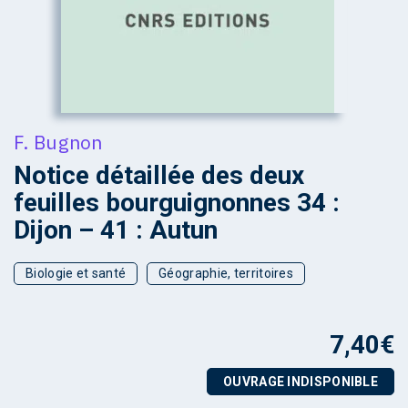
F. Bugnon
Notice détaillée des deux
feuilles bourguignonnes 34 :
Dijon – 41 : Autun
Biologie et santé
Géographie, territoires
7,40
€
OUVRAGE INDISPONIBLE