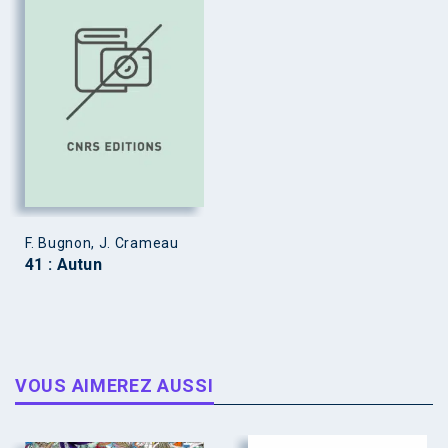
F. Bugnon, J. Crameau
41 : Autun
VOUS AIMEREZ AUSSI