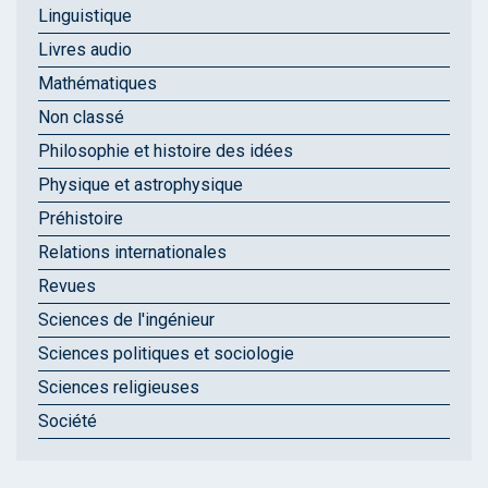
Linguistique
Livres audio
Mathématiques
Non classé
Philosophie et histoire des idées
Physique et astrophysique
Préhistoire
Relations internationales
Revues
Sciences de l'ingénieur
Sciences politiques et sociologie
Sciences religieuses
Société