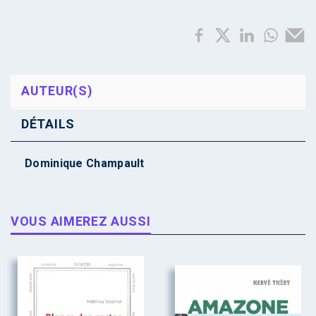
AUTEUR(S)
DÉTAILS
Dominique Champault
VOUS AIMEREZ AUSSI