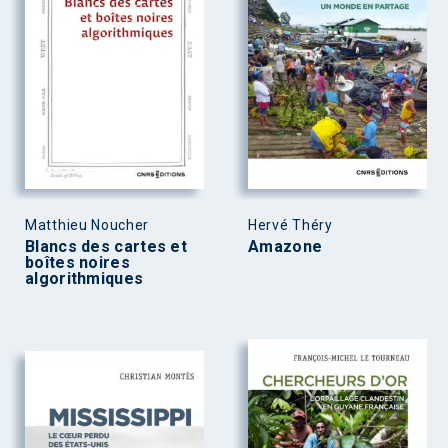
Matthieu Noucher
Hervé Théry
Blancs des cartes et
Amazone
boîtes noires
algorithmiques