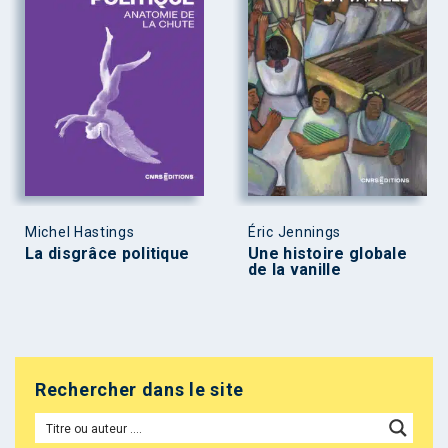
Michel Hastings
Éric Jennings
La disgrâce politique
Une histoire globale
de la vanille
Rechercher dans le site