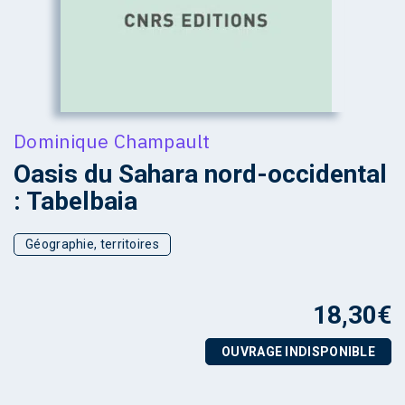
Dominique Champault
Oasis du Sahara nord-occidental
: Tabelbaia
Géographie, territoires
18,30
€
OUVRAGE INDISPONIBLE