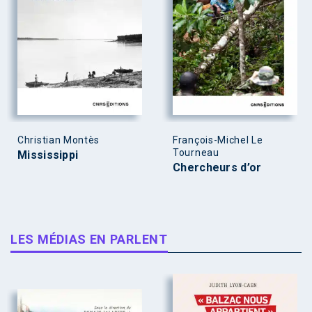
Christian Montès
François-Michel Le
Tourneau
Mississippi
Chercheurs d’or
LES MÉDIAS EN PARLENT