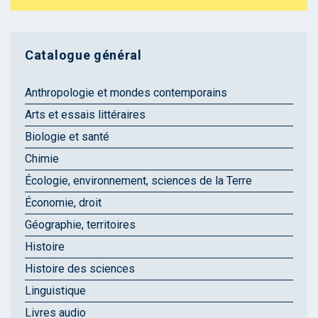
Catalogue général
Anthropologie et mondes contemporains
Arts et essais littéraires
Biologie et santé
Chimie
Écologie, environnement, sciences de la Terre
Économie, droit
Géographie, territoires
Histoire
Histoire des sciences
Linguistique
Livres audio