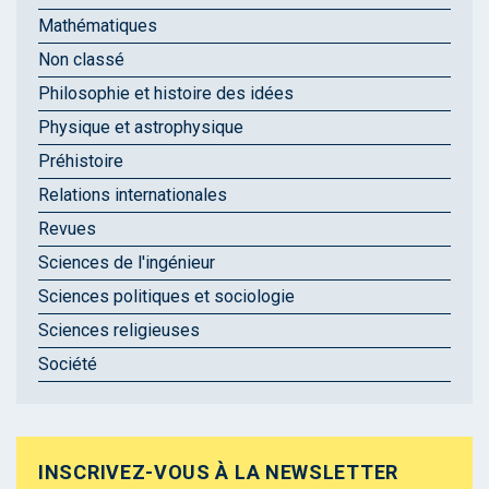
Mathématiques
Non classé
Philosophie et histoire des idées
Physique et astrophysique
Préhistoire
Relations internationales
Revues
Sciences de l'ingénieur
Sciences politiques et sociologie
Sciences religieuses
Société
INSCRIVEZ-VOUS À LA NEWSLETTER