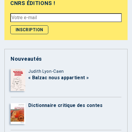
CNRS ÉDITIONS !
Nouveautés
Judith Lyon-Caen
« Balzac nous appartient »
Dictionnaire critique des contes