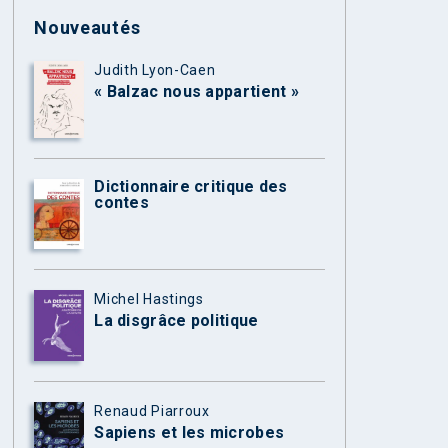
Nouveautés
Judith Lyon-Caen
« Balzac nous appartient »
Dictionnaire critique des
contes
Michel Hastings
La disgrâce politique
Renaud Piarroux
Sapiens et les microbes