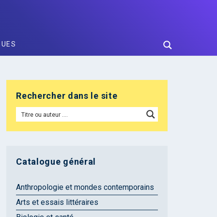
GUES
Rechercher dans le site
Catalogue général
Anthropologie et mondes contemporains
Arts et essais littéraires