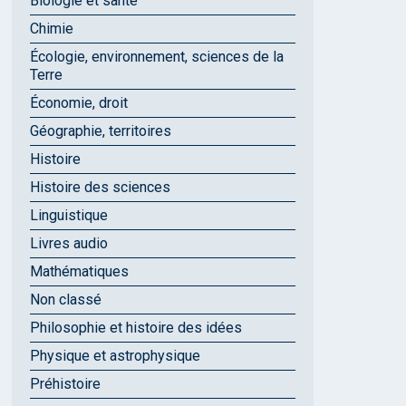
Biologie et santé
Chimie
Écologie, environnement, sciences de la
Terre
Économie, droit
Géographie, territoires
Histoire
Histoire des sciences
Linguistique
Livres audio
Mathématiques
Non classé
Philosophie et histoire des idées
Physique et astrophysique
Préhistoire