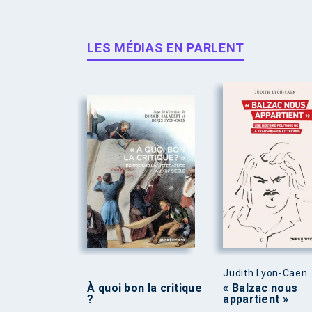
LES MÉDIAS EN PARLENT
Judith Lyon-Caen
À quoi bon la critique
« Balzac nous
?
appartient »