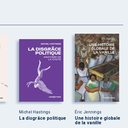
Michel Hastings
Éric Jennings
La disgrâce politique
Une histoire globale
de la vanille