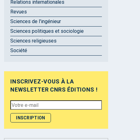
Relations internationales
Revues
Sciences de l'ingénieur
Sciences politiques et sociologie
Sciences religieuses
Société
INSCRIVEZ-VOUS À LA
NEWSLETTER CNRS ÉDITIONS !