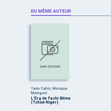
DU MÊME AUTEUR
Yann Callot, Monique
Mainguet
L’Erg de Fachi-Bilma
(Tchad-Niger)