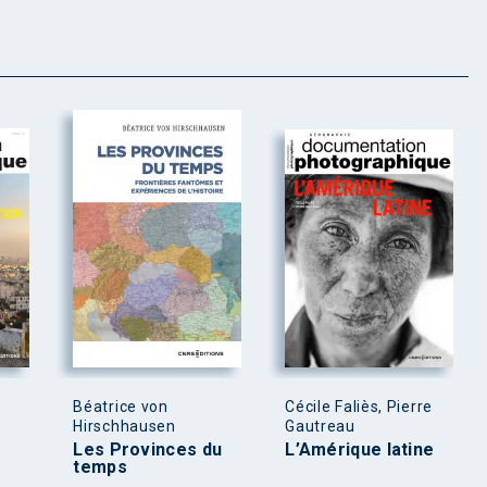
Béatrice von
Cécile Faliès, Pierre
Hirschhausen
Gautreau
Les Provinces du
L’Amérique latine
temps