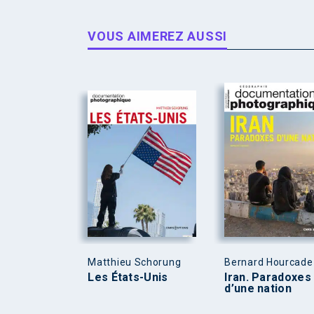
VOUS AIMEREZ AUSSI
Matthieu Schorung
Bernard Hourcade
Les États-Unis
Iran. Paradoxes
d’une nation