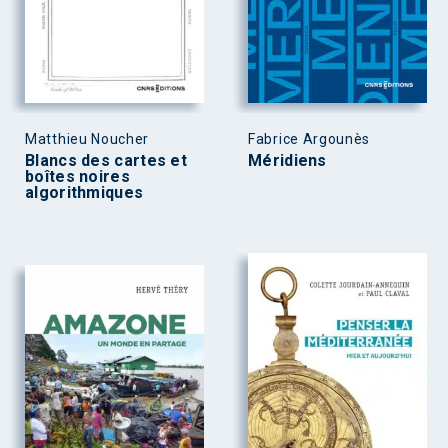
Matthieu Noucher
Fabrice Argounès
Blancs des cartes et
Méridiens
boîtes noires
algorithmiques