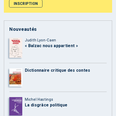
Nouveautés
Judith Lyon-Caen
« Balzac nous appartient »
Dictionnaire critique des contes
Michel Hastings
La disgrâce politique