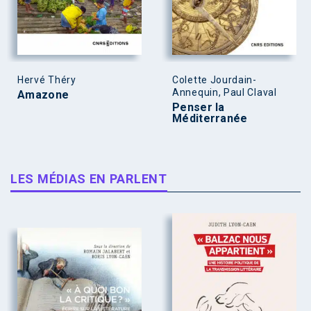
Hervé Théry
Colette Jourdain-
Annequin, Paul Claval
Amazone
Penser la
Méditerranée
LES MÉDIAS EN PARLENT