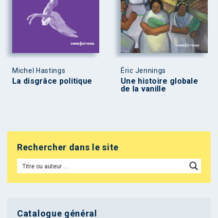
Michel Hastings
Éric Jennings
La disgrâce politique
Une histoire globale
de la vanille
Rechercher dans le site
Catalogue général