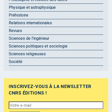
Physique et astrophysique
Préhistoire
Relations internationales
Revues
Sciences de l'ingénieur
Sciences politiques et sociologie
Sciences religieuses
Société
INSCRIVEZ-VOUS À LA NEWSLETTER
CNRS ÉDITIONS !