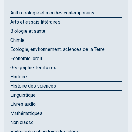
Anthropologie et mondes contemporains
Arts et essais littéraires
Biologie et santé
Chimie
Écologie, environnement, sciences de la Terre
Économie, droit
Géographie, territoires
Histoire
Histoire des sciences
Linguistique
Livres audio
Mathématiques
Non classé
Philosophie et histoire des idées