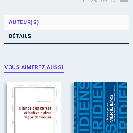
AUTEUR(S)
DÉTAILS
VOUS AIMEREZ AUSSI