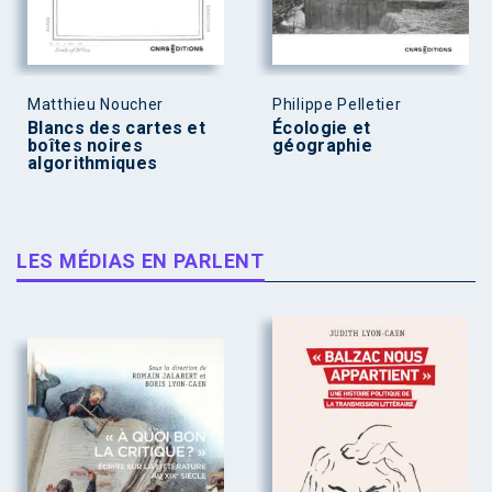
Matthieu Noucher
Philippe Pelletier
Blancs des cartes et
Écologie et
boîtes noires
géographie
algorithmiques
LES MÉDIAS EN PARLENT