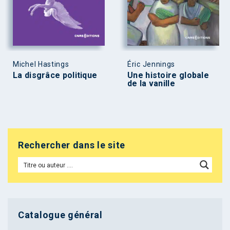
Michel Hastings
Éric Jennings
La disgrâce politique
Une histoire globale
de la vanille
Rechercher dans le site
Catalogue général