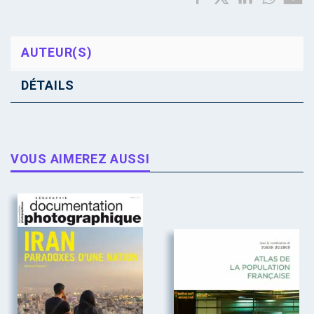
AUTEUR(S)
DÉTAILS
VOUS AIMEREZ AUSSI