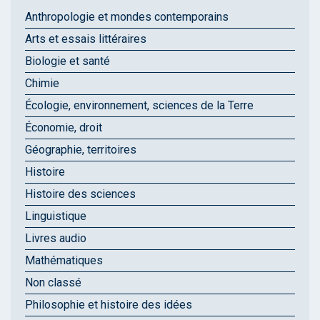
Anthropologie et mondes contemporains
Arts et essais littéraires
Biologie et santé
Chimie
Écologie, environnement, sciences de la Terre
Économie, droit
Géographie, territoires
Histoire
Histoire des sciences
Linguistique
Livres audio
Mathématiques
Non classé
Philosophie et histoire des idées