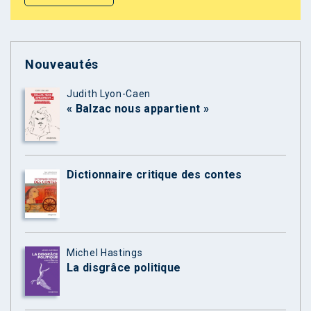
Nouveautés
Judith Lyon-Caen
« Balzac nous appartient »
Dictionnaire critique des contes
Michel Hastings
La disgrâce politique