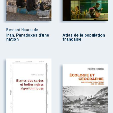
Bernard Hourcade
Iran. Paradoxes d’une
Atlas de la population
nation
française