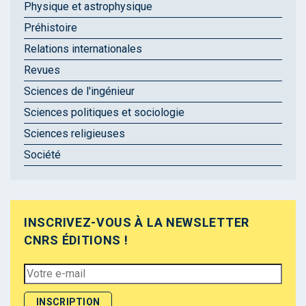
Physique et astrophysique
Préhistoire
Relations internationales
Revues
Sciences de l'ingénieur
Sciences politiques et sociologie
Sciences religieuses
Société
INSCRIVEZ-VOUS À LA NEWSLETTER
CNRS ÉDITIONS !