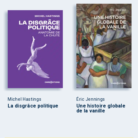
Michel Hastings
Éric Jennings
La disgrâce politique
Une histoire globale
de la vanille