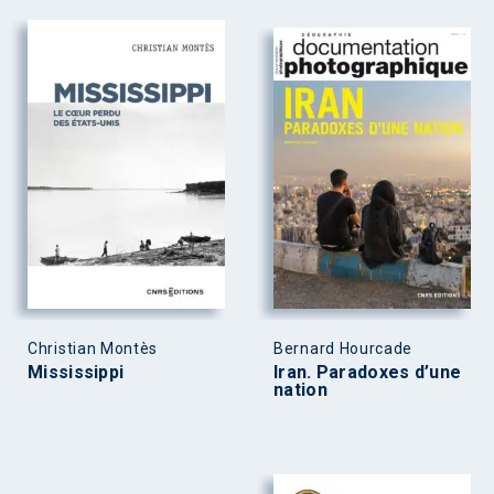
Christian Montès
Bernard Hourcade
Mississippi
Iran. Paradoxes d’une
nation