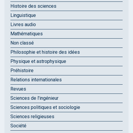
Histoire des sciences
Linguistique
Livres audio
Mathématiques
Non classé
Philosophie et histoire des idées
Physique et astrophysique
Préhistoire
Relations internationales
Revues
Sciences de l'ingénieur
Sciences politiques et sociologie
Sciences religieuses
Société