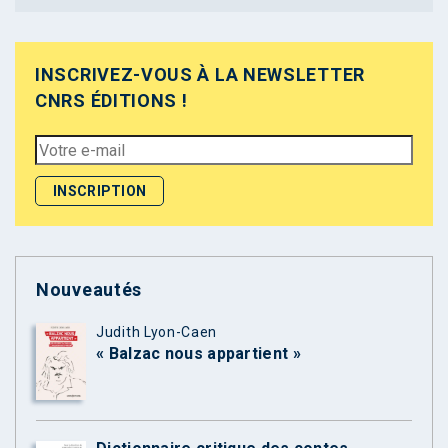
INSCRIVEZ-VOUS À LA NEWSLETTER
CNRS ÉDITIONS !
Nouveautés
Judith Lyon-Caen
« Balzac nous appartient »