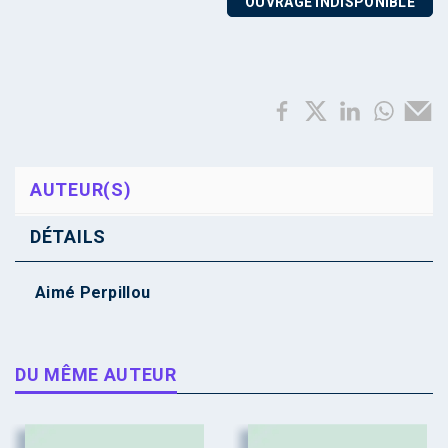
OUVRAGE INDISPONIBLE
AUTEUR(S)
DÉTAILS
Aimé Perpillou
DU MÊME AUTEUR