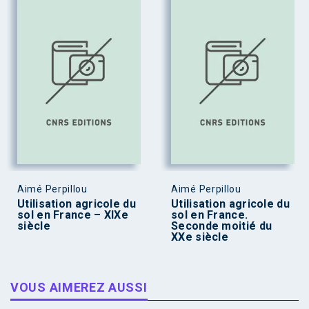
Aimé Perpillou
Aimé Perpillou
Utilisation agricole du
Utilisation agricole du
sol en France – XIXe
sol en France.
siècle
Seconde moitié du
XXe siècle
VOUS AIMEREZ AUSSI