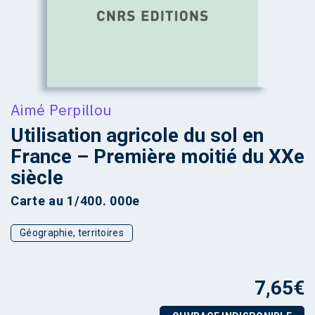
Aimé Perpillou
Utilisation agricole du sol en
France – Première moitié du XXe
siècle
Carte au 1/400. 000e
Géographie, territoires
7,65
€