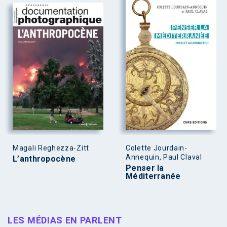
Magali Reghezza-Zitt
Colette Jourdain-
Annequin, Paul Claval
L’anthropocène
Penser la
Méditerranée
LES MÉDIAS EN PARLENT