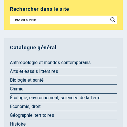
Rechercher dans le site
Catalogue général
Anthropologie et mondes contemporains
Arts et essais littéraires
Biologie et santé
Chimie
Écologie, environnement, sciences de la Terre
Économie, droit
Géographie, territoires
Histoire