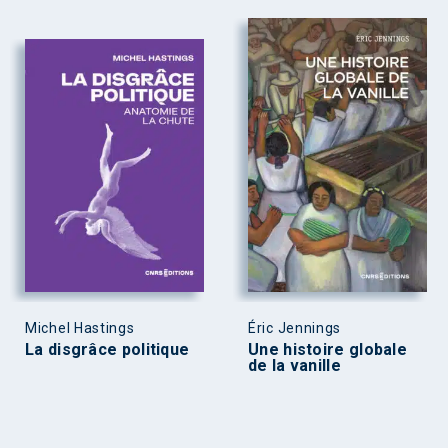
Michel Hastings
Éric Jennings
La disgrâce politique
Une histoire globale
de la vanille