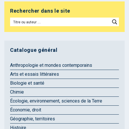
Rechercher dans le site
Catalogue général
Anthropologie et mondes contemporains
Arts et essais littéraires
Biologie et santé
Chimie
Écologie, environnement, sciences de la Terre
Économie, droit
Géographie, territoires
Histoire