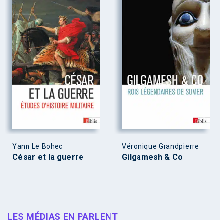
Yann Le Bohec
Véronique Grandpierre
César et la guerre
Gilgamesh & Co
LES MÉDIAS EN PARLENT