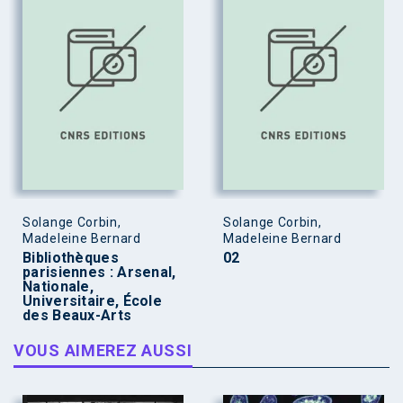
Solange Corbin,
Solange Corbin,
Madeleine Bernard
Madeleine Bernard
Bibliothèques
02
parisiennes : Arsenal,
Nationale,
Universitaire, École
des Beaux-Arts
VOUS AIMEREZ AUSSI