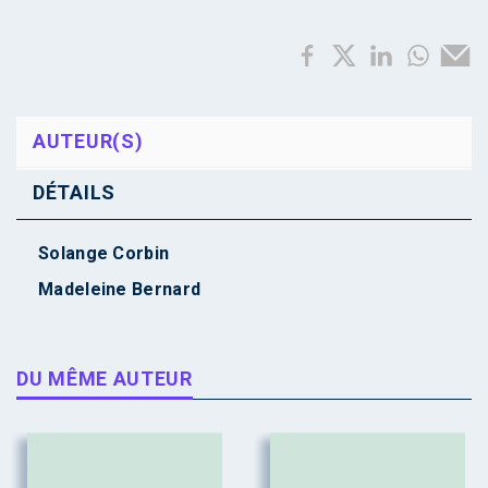
AUTEUR(S)
DÉTAILS
Solange Corbin
Madeleine Bernard
DU MÊME AUTEUR