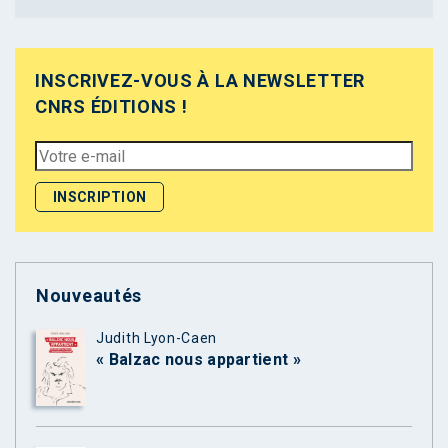
INSCRIVEZ-VOUS À LA NEWSLETTER
CNRS ÉDITIONS !
Nouveautés
Judith Lyon-Caen
« Balzac nous appartient »