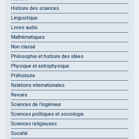
Histoire des sciences
Linguistique
Livres audio
Mathématiques
Non classé
Philosophie et histoire des idées
Physique et astrophysique
Préhistoire
Relations internationales
Revues
Sciences de l'ingénieur
Sciences politiques et sociologie
Sciences religieuses
Société