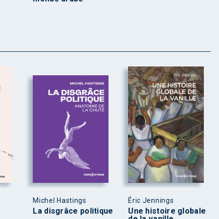
Michel Hastings
Éric Jennings
La disgrâce politique
Une histoire globale
de la vanille