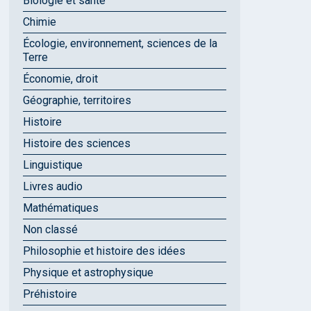
Biologie et santé
Chimie
Écologie, environnement, sciences de la
Terre
Économie, droit
Géographie, territoires
Histoire
Histoire des sciences
Linguistique
Livres audio
Mathématiques
Non classé
Philosophie et histoire des idées
Physique et astrophysique
Préhistoire