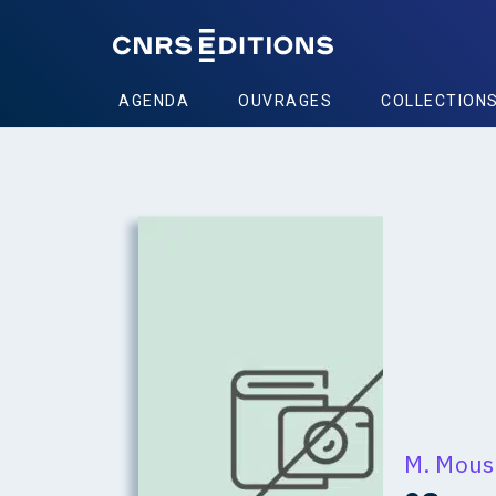
AGENDA
OUVRAGES
COLLECTION
M. Mous