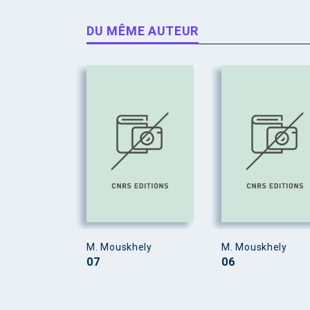
DU MÊME AUTEUR
M. Mouskhely
M. Mouskhely
07
06