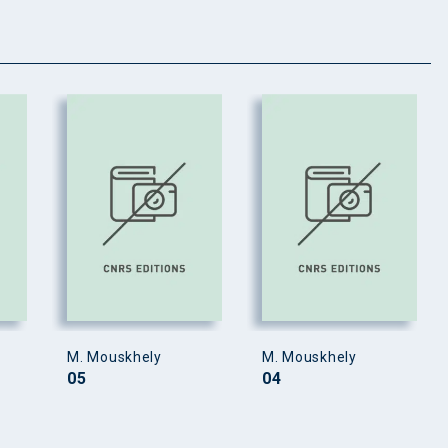
M. Mouskhely
M. Mouskhely
05
04