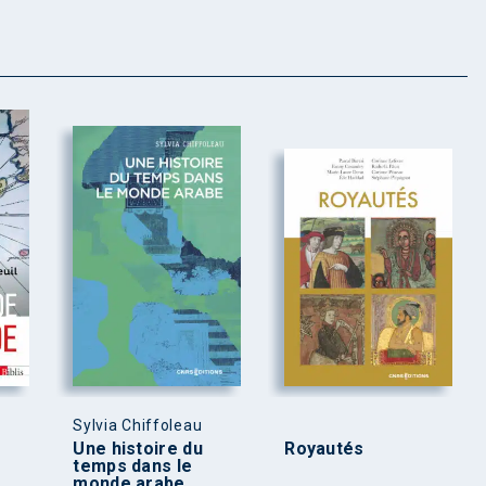
Sylvia Chiffoleau
Une histoire du
Royautés
temps dans le
monde arabe