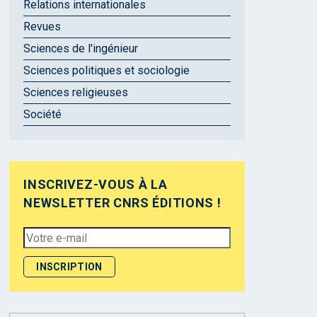
Relations internationales
Revues
Sciences de l'ingénieur
Sciences politiques et sociologie
Sciences religieuses
Société
INSCRIVEZ-VOUS À LA
NEWSLETTER CNRS ÉDITIONS !