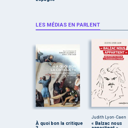
LES MÉDIAS EN PARLENT
Judith Lyon-Caen
À quoi bon la critique
« Balzac nous
?
appartient »