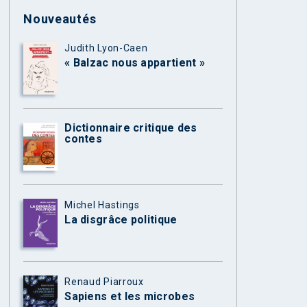
Nouveautés
Judith Lyon-Caen
« Balzac nous appartient »
Dictionnaire critique des
contes
Michel Hastings
La disgrâce politique
Renaud Piarroux
Sapiens et les microbes