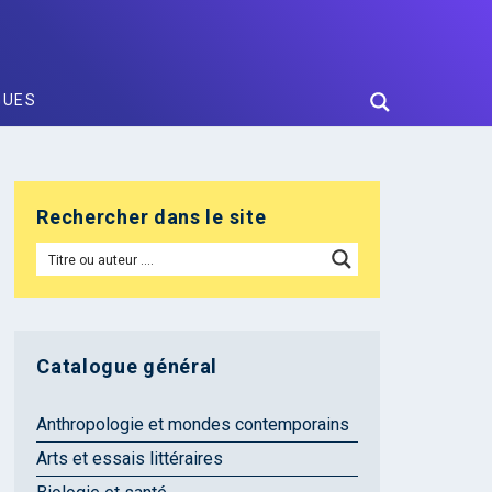
GUES
Rechercher dans le site
Catalogue général
Anthropologie et mondes contemporains
Arts et essais littéraires