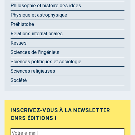
Philosophie et histoire des idées
Physique et astrophysique
Préhistoire
Relations internationales
Revues
Sciences de l'ingénieur
Sciences politiques et sociologie
Sciences religieuses
Société
INSCRIVEZ-VOUS À LA NEWSLETTER
CNRS ÉDITIONS !