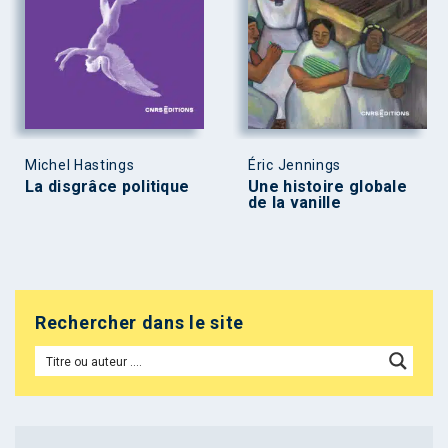
Michel Hastings
Éric Jennings
La disgrâce politique
Une histoire globale
de la vanille
Rechercher dans le site