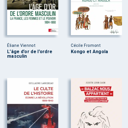
Éliane Viennot
Cécile Fromont
L’âge d’or de l’ordre
Kongo et Angola
masculin