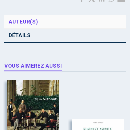
AUTEUR(S)
DÉTAILS
VOUS AIMEREZ AUSSI