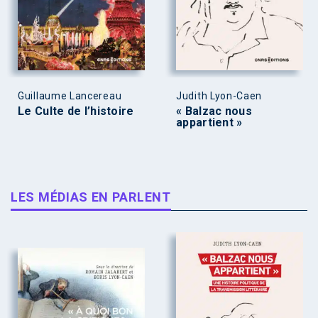
Guillaume Lancereau
Judith Lyon-Caen
Le Culte de l’histoire
« Balzac nous
appartient »
LES MÉDIAS EN PARLENT