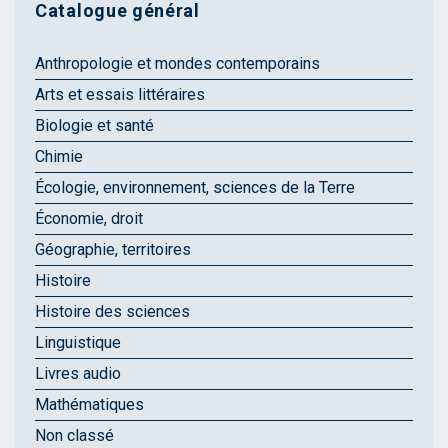
Catalogue général
Anthropologie et mondes contemporains
Arts et essais littéraires
Biologie et santé
Chimie
Écologie, environnement, sciences de la Terre
Économie, droit
Géographie, territoires
Histoire
Histoire des sciences
Linguistique
Livres audio
Mathématiques
Non classé