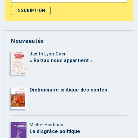
Nouveautés
Judith Lyon-Caen
« Balzac nous appartient »
Dictionnaire critique des contes
Michel Hastings
La disgrâce politique