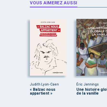
VOUS AIMEREZ AUSSI
Judith Lyon-Caen
Éric Jennings
« Balzac nous
Une histoire glo
appartient »
de la vanille