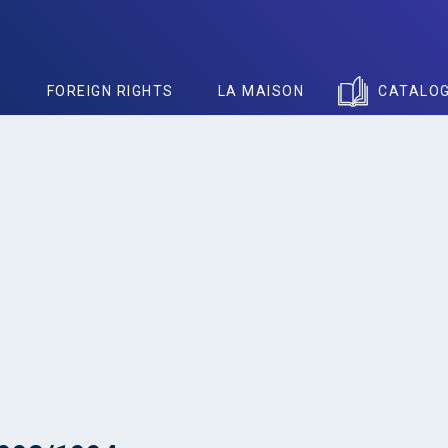
S
FOREIGN RIGHTS
LA MAISON
CATALO