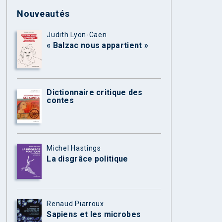
Nouveautés
Judith Lyon-Caen
« Balzac nous appartient »
Dictionnaire critique des
contes
Michel Hastings
La disgrâce politique
Renaud Piarroux
Sapiens et les microbes