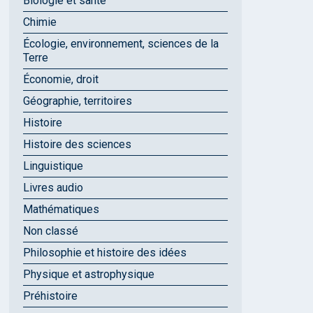
Biologie et santé
Chimie
Écologie, environnement, sciences de la
Terre
Économie, droit
Géographie, territoires
Histoire
Histoire des sciences
Linguistique
Livres audio
Mathématiques
Non classé
Philosophie et histoire des idées
Physique et astrophysique
Préhistoire