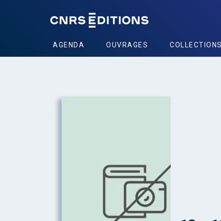
AGENDA
OUVRAGES
COLLECTION