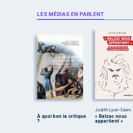
LES MÉDIAS EN PARLENT
Judith Lyon-Caen
À quoi bon la critique
« Balzac nous
?
appartient »