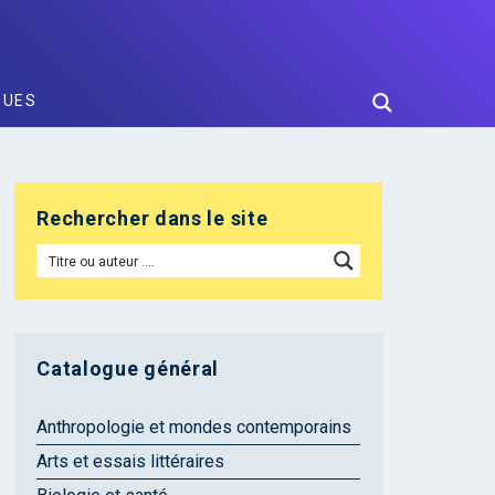
GUES
Rechercher dans le site
Catalogue général
Anthropologie et mondes contemporains
Arts et essais littéraires