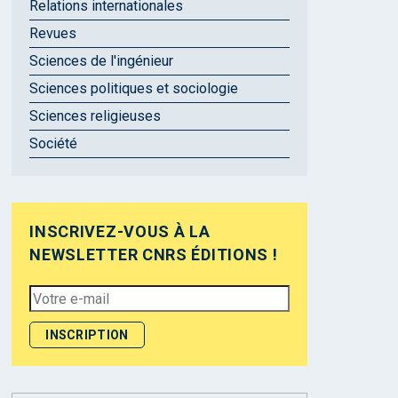
Relations internationales
Revues
Sciences de l'ingénieur
Sciences politiques et sociologie
Sciences religieuses
Société
INSCRIVEZ-VOUS À LA
NEWSLETTER CNRS ÉDITIONS !