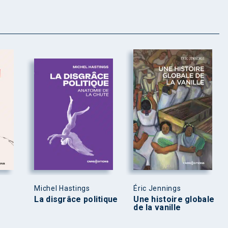
Michel Hastings
Éric Jennings
La disgrâce politique
Une histoire globale
de la vanille