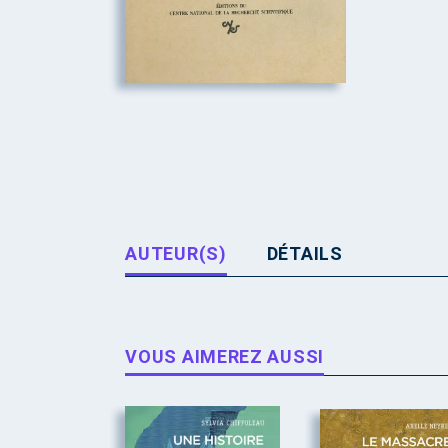
AUTEUR(S)
DÉTAILS
VOUS AIMEREZ AUSSI