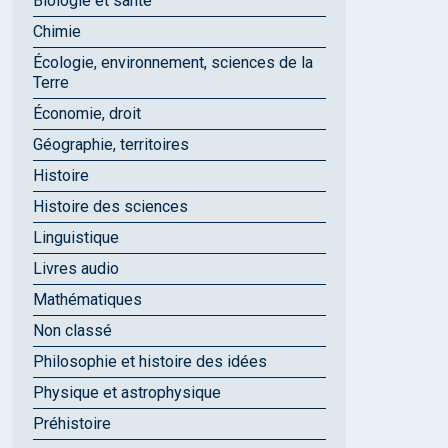
Biologie et santé
Chimie
Écologie, environnement, sciences de la
Terre
Économie, droit
Géographie, territoires
Histoire
Histoire des sciences
Linguistique
Livres audio
Mathématiques
Non classé
Philosophie et histoire des idées
Physique et astrophysique
Préhistoire