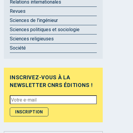
Relations internationales
Revues
Sciences de l'ingénieur
Sciences politiques et sociologie
Sciences religieuses
Société
INSCRIVEZ-VOUS À LA
NEWSLETTER CNRS ÉDITIONS !