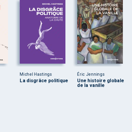
Michel Hastings
Éric Jennings
La disgrâce politique
Une histoire globale
de la vanille