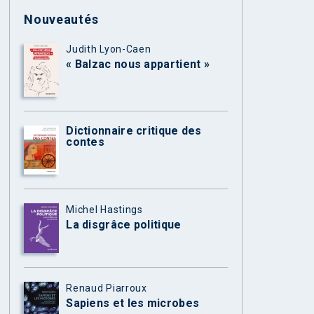
Nouveautés
Judith Lyon-Caen
« Balzac nous appartient »
Dictionnaire critique des
contes
Michel Hastings
La disgrâce politique
Renaud Piarroux
Sapiens et les microbes