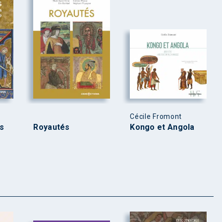
Cécile Fromont
s
Royautés
Kongo et Angola