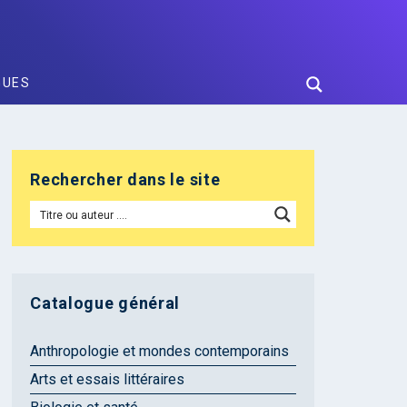
GUES
Rechercher dans le site
Catalogue général
Anthropologie et mondes contemporains
Arts et essais littéraires