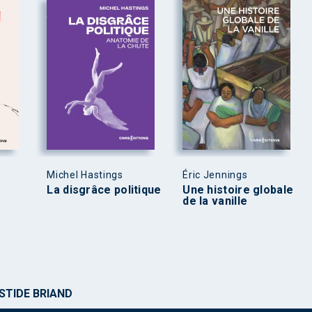
Michel Hastings
Éric Jennings
La disgrâce politique
Une histoire globale
de la vanille
STIDE BRIAND