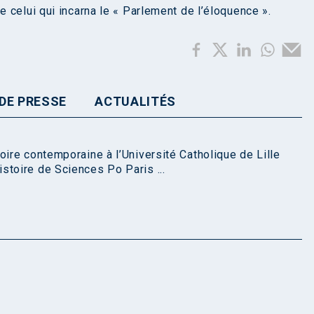
 celui qui incarna le « Parlement de l’éloquence ».
DE PRESSE
ACTUALITÉS
oire contemporaine à l’Université Catholique de Lille
stoire de Sciences Po Paris ...