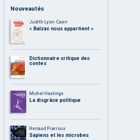
Nouveautés
Judith Lyon-Caen
« Balzac nous appartient »
Dictionnaire critique des
contes
Michel Hastings
La disgrâce politique
Renaud Piarroux
Sapiens et les microbes