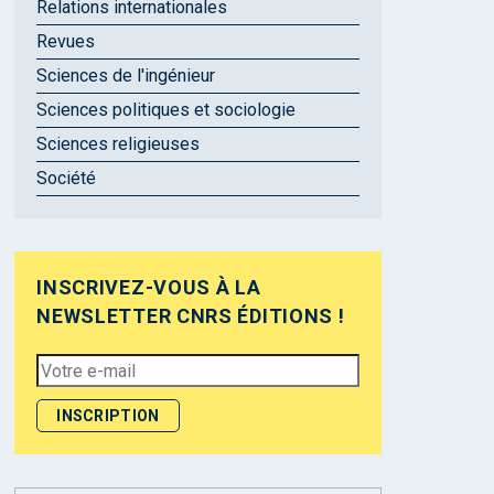
Relations internationales
Revues
Sciences de l'ingénieur
Sciences politiques et sociologie
Sciences religieuses
Société
INSCRIVEZ-VOUS À LA
NEWSLETTER CNRS ÉDITIONS !