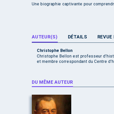
Une biographie captivante pour comprendre
AUTEUR(S)
DÉTAILS
REVUE 
Christophe Bellon
Christophe Bellon est professeur d’hist
et membre correspondant du Centre d’hi
DU MÊME AUTEUR