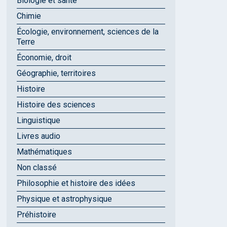
Biologie et santé
Chimie
Écologie, environnement, sciences de la
Terre
Économie, droit
Géographie, territoires
Histoire
Histoire des sciences
Linguistique
Livres audio
Mathématiques
Non classé
Philosophie et histoire des idées
Physique et astrophysique
Préhistoire