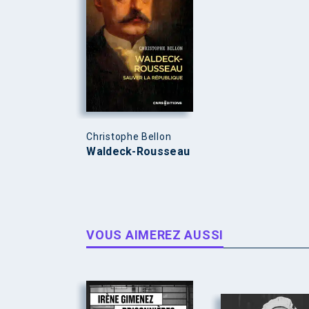
Christophe Bellon
Waldeck-Rousseau
VOUS AIMEREZ AUSSI