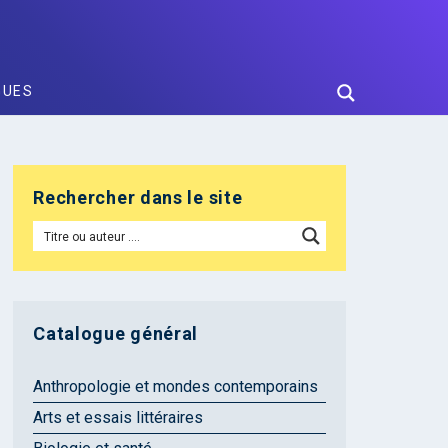
GUES
Rechercher dans le site
Catalogue général
Anthropologie et mondes contemporains
Arts et essais littéraires