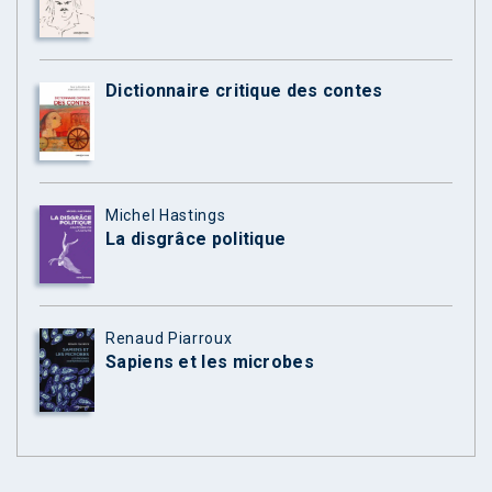
Dictionnaire critique des contes
Michel Hastings
La disgrâce politique
Renaud Piarroux
Sapiens et les microbes