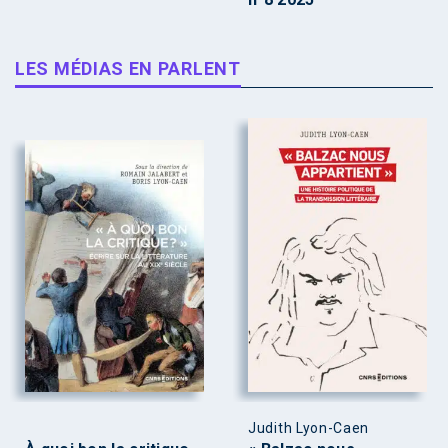
LES MÉDIAS EN PARLENT
Judith Lyon-Caen