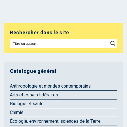
Rechercher dans le site
Catalogue général
Anthropologie et mondes contemporains
Arts et essais littéraires
Biologie et santé
Chimie
Écologie, environnement, sciences de la Terre