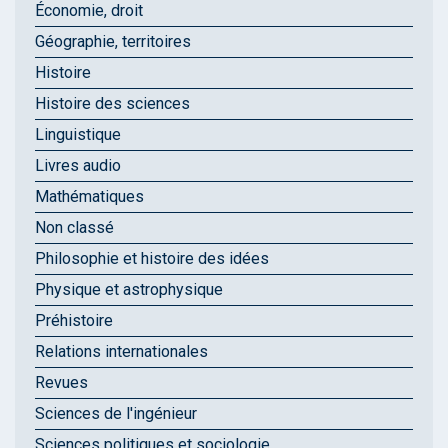
Économie, droit
Géographie, territoires
Histoire
Histoire des sciences
Linguistique
Livres audio
Mathématiques
Non classé
Philosophie et histoire des idées
Physique et astrophysique
Préhistoire
Relations internationales
Revues
Sciences de l'ingénieur
Sciences politiques et sociologie