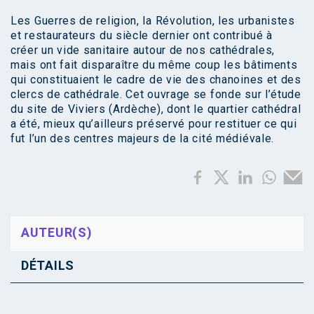
Les Guerres de religion, la Révolution, les urbanistes
et restaurateurs du siècle dernier ont contribué à
créer un vide sanitaire autour de nos cathédrales,
mais ont fait disparaître du même coup les bâtiments
qui constituaient le cadre de vie des chanoines et des
clercs de cathédrale. Cet ouvrage se fonde sur l’étude
du site de Viviers (Ardèche), dont le quartier cathédral
a été, mieux qu’ailleurs préservé pour restituer ce qui
fut l’un des centres majeurs de la cité médiévale.
AUTEUR(S)
DÉTAILS