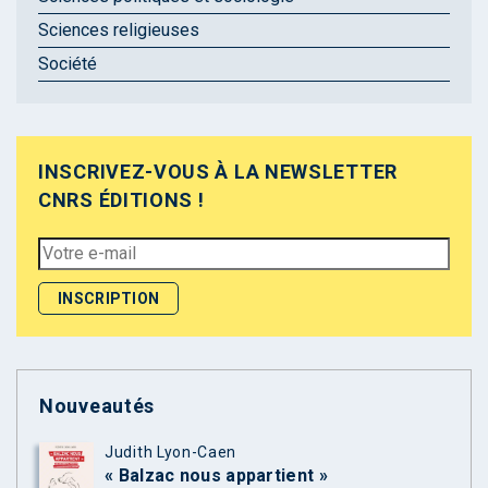
Sciences religieuses
Société
INSCRIVEZ-VOUS À LA NEWSLETTER
CNRS ÉDITIONS !
Nouveautés
Judith Lyon-Caen
« Balzac nous appartient »