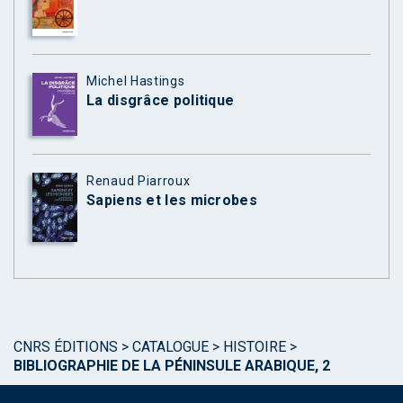
Michel Hastings
La disgrâce politique
Renaud Piarroux
Sapiens et les microbes
CNRS ÉDITIONS
>
CATALOGUE
>
HISTOIRE
>
BIBLIOGRAPHIE DE LA PÉNINSULE ARABIQUE, 2