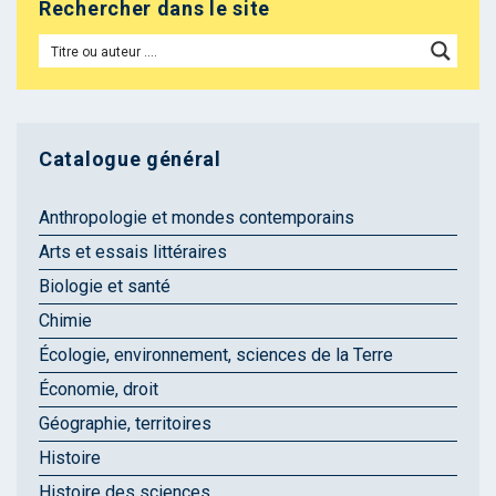
Rechercher dans le site
Catalogue général
Anthropologie et mondes contemporains
Arts et essais littéraires
Biologie et santé
Chimie
Écologie, environnement, sciences de la Terre
Économie, droit
Géographie, territoires
Histoire
Histoire des sciences