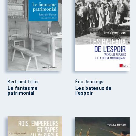
Bertrand Tillier
Éric Jennings
Le fantasme
Les bateaux de
patrimonial
l’espoir