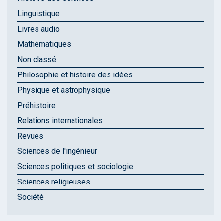
Linguistique
Livres audio
Mathématiques
Non classé
Philosophie et histoire des idées
Physique et astrophysique
Préhistoire
Relations internationales
Revues
Sciences de l'ingénieur
Sciences politiques et sociologie
Sciences religieuses
Société