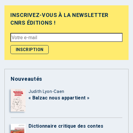
INSCRIVEZ-VOUS À LA NEWSLETTER
CNRS ÉDITIONS !
Nouveautés
Judith Lyon-Caen
« Balzac nous appartient »
Dictionnaire critique des contes