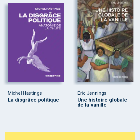
Michel Hastings
Éric Jennings
La disgrâce politique
Une histoire globale
de la vanille