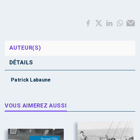
AUTEUR(S)
DÉTAILS
Patrick Labaune
VOUS AIMEREZ AUSSI