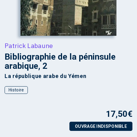
Patrick Labaune
Bibliographie de la péninsule
arabique, 2
La république arabe du Yémen
Histoire
17,50
€
OUVRAGE INDISPONIBLE