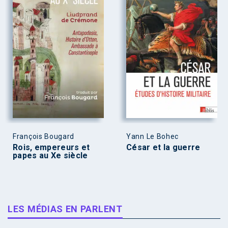
François Bougard
Yann Le Bohec
Rois, empereurs et
César et la guerre
papes au Xe siècle
LES MÉDIAS EN PARLENT