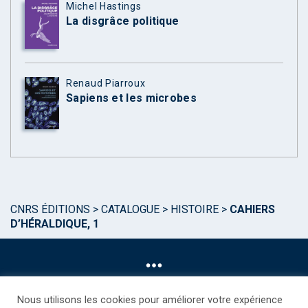
Michel Hastings
La disgrâce politique
Renaud Piarroux
Sapiens et les microbes
CNRS ÉDITIONS
>
CATALOGUE
>
HISTOIRE
>
CAHIERS
D’HÉRALDIQUE, 1
Nous utilisons les cookies pour améliorer votre expérience