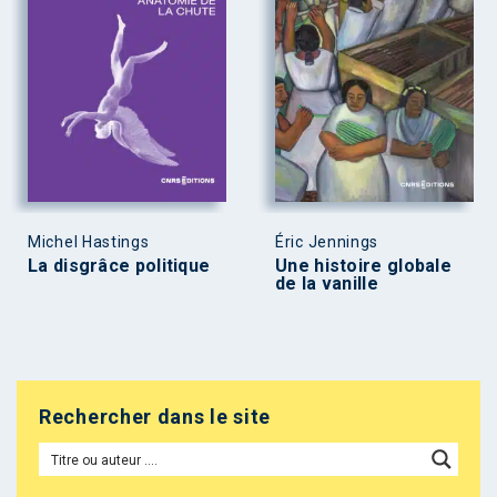
Michel Hastings
Éric Jennings
La disgrâce politique
Une histoire globale
de la vanille
Rechercher dans le site