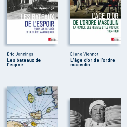
Éric Jennings
Éliane Viennot
Les bateaux de
L’âge d’or de l’ordre
l’espoir
masculin