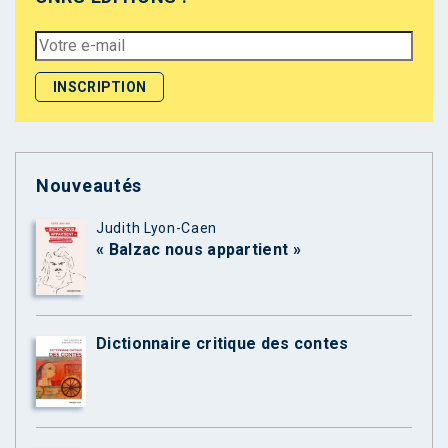
Nouveautés
Judith Lyon-Caen
« Balzac nous appartient »
Dictionnaire critique des contes