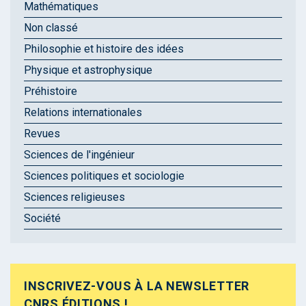
Mathématiques
Non classé
Philosophie et histoire des idées
Physique et astrophysique
Préhistoire
Relations internationales
Revues
Sciences de l'ingénieur
Sciences politiques et sociologie
Sciences religieuses
Société
INSCRIVEZ-VOUS À LA NEWSLETTER
CNRS ÉDITIONS !