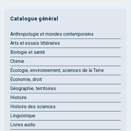
Catalogue général
Anthropologie et mondes contemporains
Arts et essais littéraires
Biologie et santé
Chimie
Écologie, environnement, sciences de la Terre
Économie, droit
Géographie, territoires
Histoire
Histoire des sciences
Linguistique
Livres audio