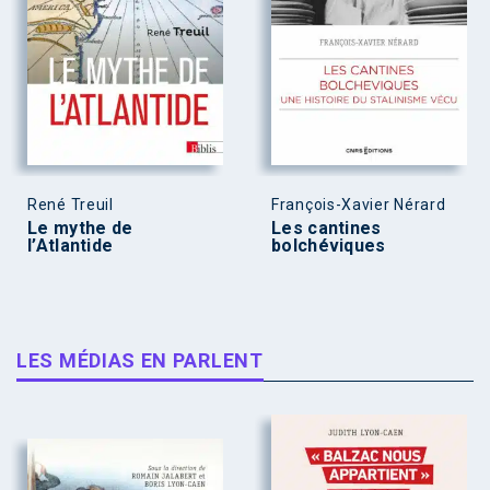
René Treuil
François-Xavier Nérard
Le mythe de
Les cantines
l’Atlantide
bolchéviques
LES MÉDIAS EN PARLENT