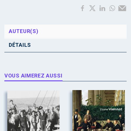
AUTEUR(S)
DÉTAILS
VOUS AIMEREZ AUSSI