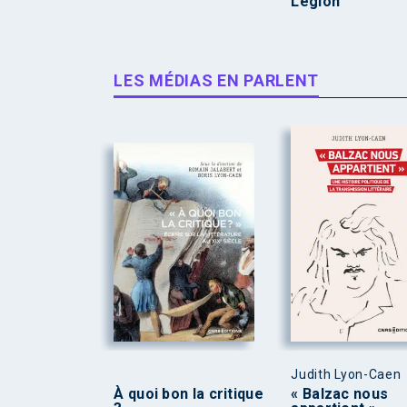
Légion
LES MÉDIAS EN PARLENT
Judith Lyon-Caen
À quoi bon la critique
« Balzac nous