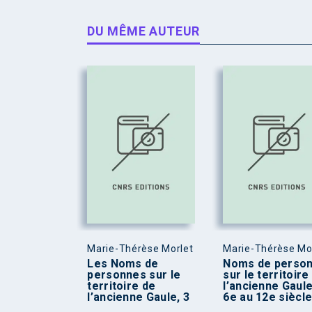
DU MÊME AUTEUR
Marie-Thérèse Morlet
Marie-Thérèse Mo
Les Noms de
Noms de perso
personnes sur le
sur le territoire
territoire de
l’ancienne Gaul
l’ancienne Gaule, 3
6e au 12e siècle