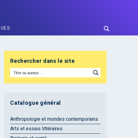
GUES
Rechercher dans le site
Catalogue général
Anthropologie et mondes contemporains
Arts et essais littéraires