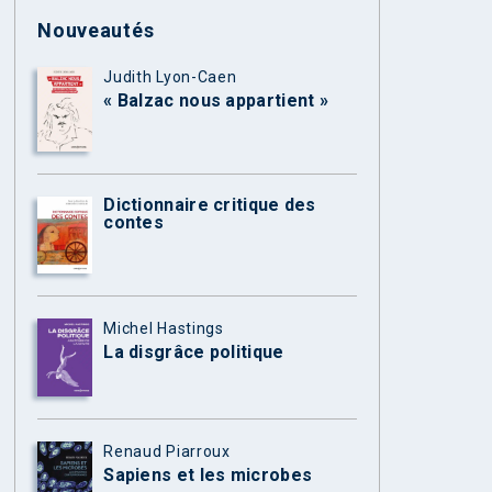
Nouveautés
Judith Lyon-Caen
« Balzac nous appartient »
Dictionnaire critique des
contes
Michel Hastings
La disgrâce politique
Renaud Piarroux
Sapiens et les microbes