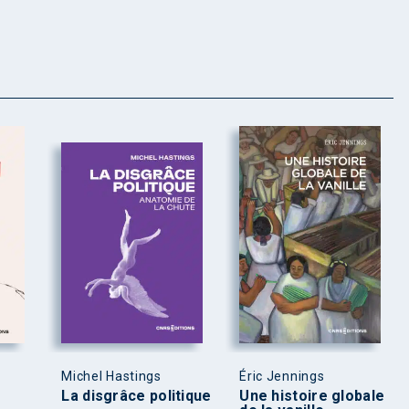
Michel Hastings
Éric Jennings
La disgrâce politique
Une histoire globale