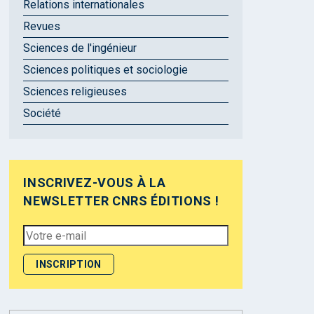
Relations internationales
Revues
Sciences de l'ingénieur
Sciences politiques et sociologie
Sciences religieuses
Société
INSCRIVEZ-VOUS À LA
NEWSLETTER CNRS ÉDITIONS !