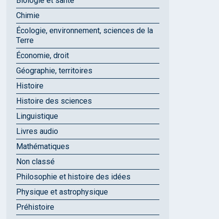
Biologie et santé
Chimie
Écologie, environnement, sciences de la
Terre
Économie, droit
Géographie, territoires
Histoire
Histoire des sciences
Linguistique
Livres audio
Mathématiques
Non classé
Philosophie et histoire des idées
Physique et astrophysique
Préhistoire