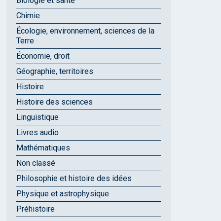
Biologie et santé
Chimie
Écologie, environnement, sciences de la
Terre
Économie, droit
Géographie, territoires
Histoire
Histoire des sciences
Linguistique
Livres audio
Mathématiques
Non classé
Philosophie et histoire des idées
Physique et astrophysique
Préhistoire