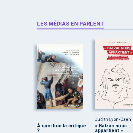
LES MÉDIAS EN PARLENT
Judith Lyon-Caen
À quoi bon la critique
« Balzac nous
?
appartient »