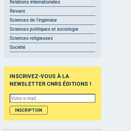
Relations internationales
Revues
Sciences de l'ingénieur
Sciences politiques et sociologie
Sciences religieuses
Société
INSCRIVEZ-VOUS À LA
NEWSLETTER CNRS ÉDITIONS !