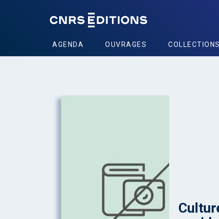
AGENDA
OUVRAGES
COLLECTION
Culture