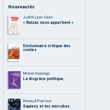
Nouveautés
Judith Lyon-Caen
« Balzac nous appartient »
Dictionnaire critique des
contes
Michel Hastings
La disgrâce politique
Renaud Piarroux
Sapiens et les microbes