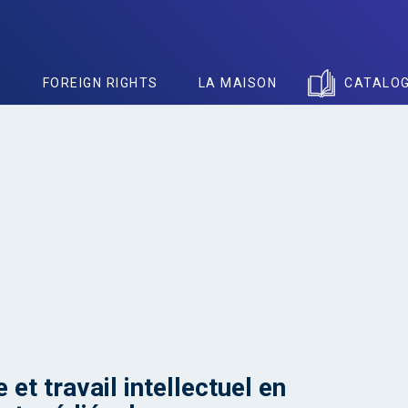
S
FOREIGN RIGHTS
LA MAISON
CATALO
 et travail intellectuel en