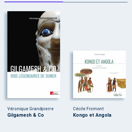
Véronique Grandpierre
Cécile Fromont
Gilgamesh & Co
Kongo et Angola