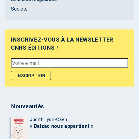
Société
INSCRIVEZ-VOUS À LA NEWSLETTER
CNRS ÉDITIONS !
Nouveautés
Judith Lyon-Caen
« Balzac nous appartient »