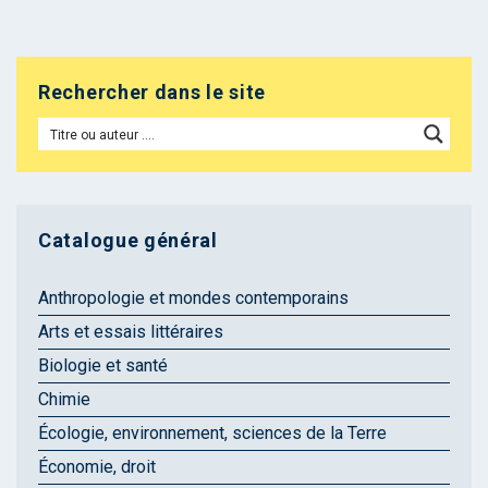
Rechercher dans le site
Catalogue général
Anthropologie et mondes contemporains
Arts et essais littéraires
Biologie et santé
Chimie
Écologie, environnement, sciences de la Terre
Économie, droit