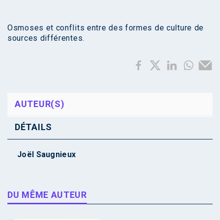
Osmoses et conflits entre des formes de culture de
sources différentes.
AUTEUR(S)
DÉTAILS
Joël Saugnieux
DU MÊME AUTEUR