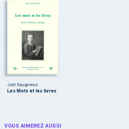
Joël Saugnieux
Les Mots et les livres
VOUS AIMEREZ AUSSI