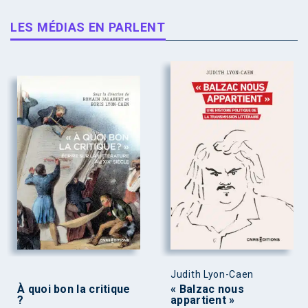
LES MÉDIAS EN PARLENT
Judith Lyon-Caen
À quoi bon la critique
« Balzac nous
?
appartient »