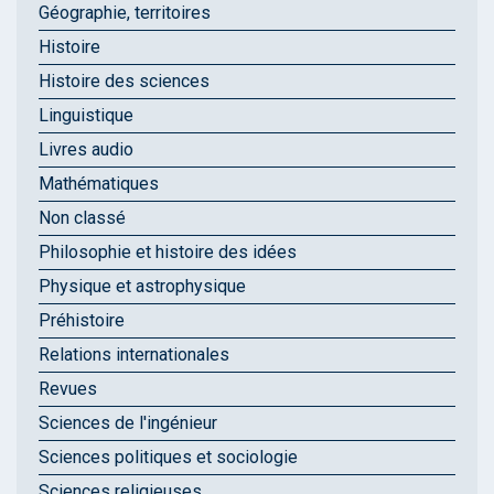
Géographie, territoires
Histoire
Histoire des sciences
Linguistique
Livres audio
Mathématiques
Non classé
Philosophie et histoire des idées
Physique et astrophysique
Préhistoire
Relations internationales
Revues
Sciences de l'ingénieur
Sciences politiques et sociologie
Sciences religieuses