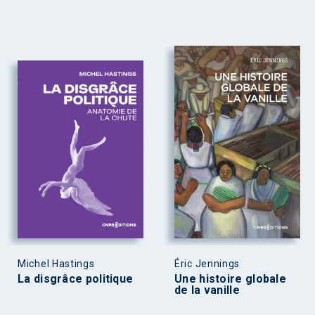
Michel Hastings
Éric Jennings
La disgrâce politique
Une histoire globale
de la vanille