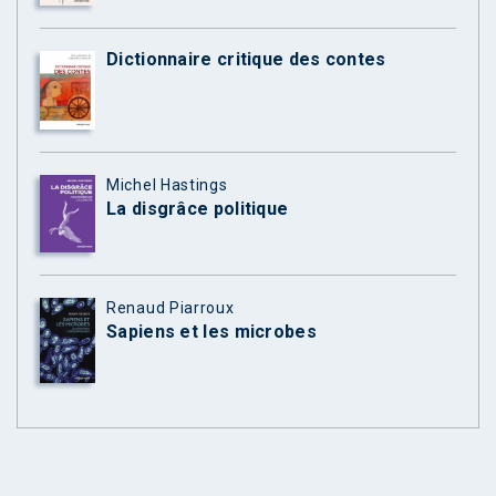
Dictionnaire critique des contes
Michel Hastings
La disgrâce politique
Renaud Piarroux
Sapiens et les microbes