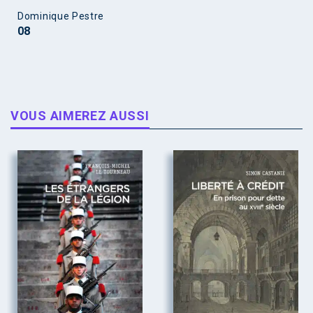
Dominique Pestre
08
VOUS AIMEREZ AUSSI