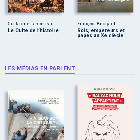
Guillaume Lancereau
François Bougard
Le Culte de l’histoire
Rois, empereurs et
papes au Xe siècle
LES MÉDIAS EN PARLENT