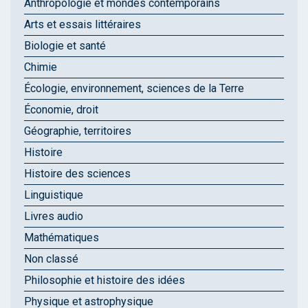
Anthropologie et mondes contemporains
Arts et essais littéraires
Biologie et santé
Chimie
Écologie, environnement, sciences de la Terre
Économie, droit
Géographie, territoires
Histoire
Histoire des sciences
Linguistique
Livres audio
Mathématiques
Non classé
Philosophie et histoire des idées
Physique et astrophysique