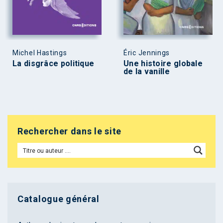
Michel Hastings
Éric Jennings
La disgrâce politique
Une histoire globale
de la vanille
Rechercher dans le site
Catalogue général