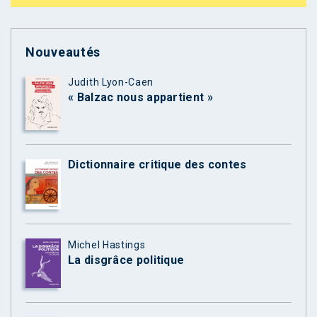
Nouveautés
Judith Lyon-Caen
« Balzac nous appartient »
Dictionnaire critique des contes
Michel Hastings
La disgrâce politique