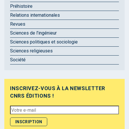
Préhistoire
Relations internationales
Revues
Sciences de l'ingénieur
Sciences politiques et sociologie
Sciences religieuses
Société
INSCRIVEZ-VOUS À LA NEWSLETTER
CNRS ÉDITIONS !