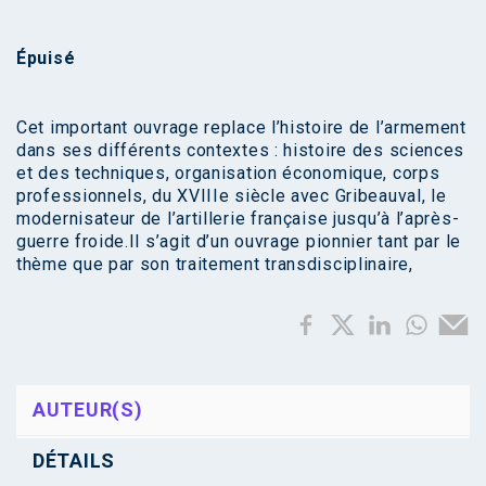
Épuisé
Cet important ouvrage replace l’histoire de l’armement
dans ses différents contextes : histoire des sciences
et des techniques, organisation économique, corps
professionnels, du XVIIIe siècle avec Gribeauval, le
modernisateur de l’artillerie française jusqu’à l’après-
guerre froide.Il s’agit d’un ouvrage pionnier tant par le
thème que par son traitement transdisciplinaire,
AUTEUR(S)
DÉTAILS