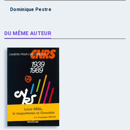
Dominique Pestre
DU MÊME AUTEUR