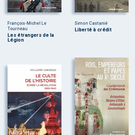
François-Michel Le
Simon Castanié
Tourneau
Liberté à crédit
Les étrangers de la
Légion