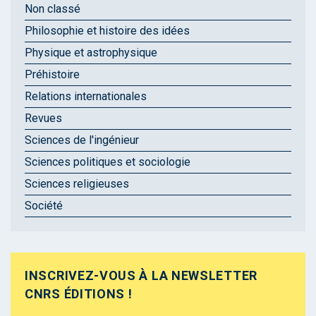
Non classé
Philosophie et histoire des idées
Physique et astrophysique
Préhistoire
Relations internationales
Revues
Sciences de l'ingénieur
Sciences politiques et sociologie
Sciences religieuses
Société
INSCRIVEZ-VOUS À LA NEWSLETTER
CNRS ÉDITIONS !