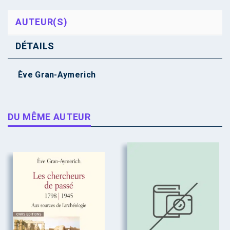
AUTEUR(S)
DÉTAILS
Ève Gran-Aymerich
DU MÊME AUTEUR