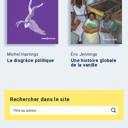
Michel Hastings
Éric Jennings
La disgrâce politique
Une histoire globale
de la vanille
Rechercher dans le site