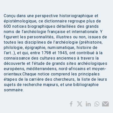
Conçu dans une perspective historiographique et
épistémologique, ce dictionnaire regroupe plus de
600 notices biographiques détaillées des grands
noms de l’archéologie française et internationale. Y
figurent les personnalités, illustres ou non, issues de
toutes les disciplines de l’archéologie (préhistoire,
philologie, épigraphie, numismatique, histoire de
l’art…), et qui, entre 1798 et 1945, ont contribué à la
connaissance des cultures anciennes à travers la
découverte et l’étude de grands sites archéologiques
européens, méditerranéens, nord-africains et moyen-
orientaux.Chaque notice comprend les principales
étapes de la carrière des chercheurs, la liste de leurs
sujets de recherche majeurs, et une bibliographie
sommaire.