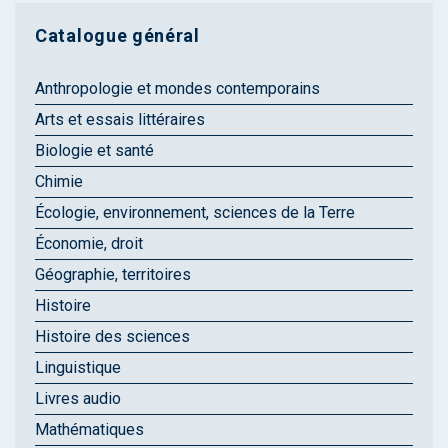
Catalogue général
Anthropologie et mondes contemporains
Arts et essais littéraires
Biologie et santé
Chimie
Écologie, environnement, sciences de la Terre
Économie, droit
Géographie, territoires
Histoire
Histoire des sciences
Linguistique
Livres audio
Mathématiques