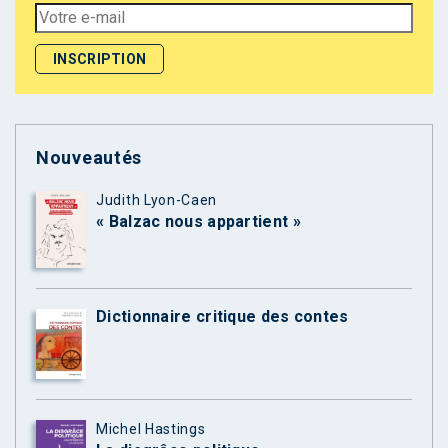
Nouveautés
Judith Lyon-Caen
« Balzac nous appartient »
Dictionnaire critique des contes
Michel Hastings