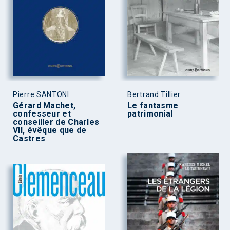
Pierre SANTONI
Bertrand Tillier
Gérard Machet,
Le fantasme
confesseur et
patrimonial
conseiller de Charles
VII, évêque que de
Castres