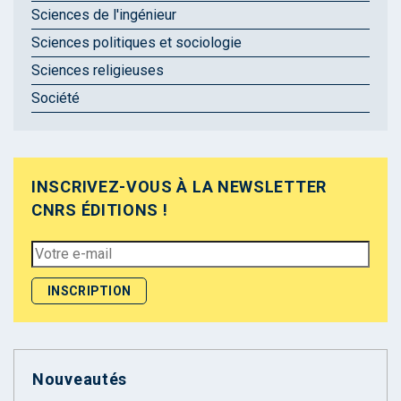
Sciences de l'ingénieur
Sciences politiques et sociologie
Sciences religieuses
Société
INSCRIVEZ-VOUS À LA NEWSLETTER
CNRS ÉDITIONS !
Nouveautés