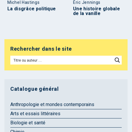
Michel Hastings
Éric Jennings
La disgrâce politique
Une histoire globale
de la vanille
Rechercher dans le site
Catalogue général
Anthropologie et mondes contemporains
Arts et essais littéraires
Biologie et santé
Chimie