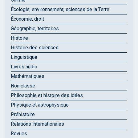
Écologie, environnement, sciences de la Terre
Économie, droit
Géographie, territoires
Histoire
Histoire des sciences
Linguistique
Livres audio
Mathématiques
Non classé
Philosophie et histoire des idées
Physique et astrophysique
Préhistoire
Relations internationales
Revues