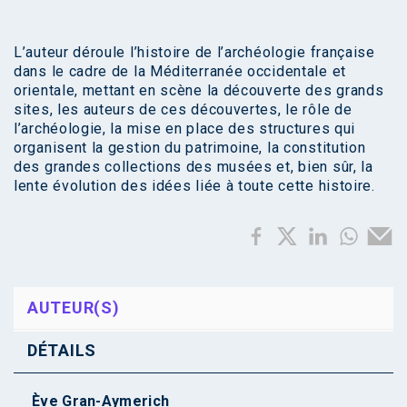
L’auteur déroule l’histoire de l’archéologie française
dans le cadre de la Méditerranée occidentale et
orientale, mettant en scène la découverte des grands
sites, les auteurs de ces découvertes, le rôle de
l’archéologie, la mise en place des structures qui
organisent la gestion du patrimoine, la constitution
des grandes collections des musées et, bien sûr, la
lente évolution des idées liée à toute cette histoire.
AUTEUR(S)
DÉTAILS
Ève Gran-Aymerich