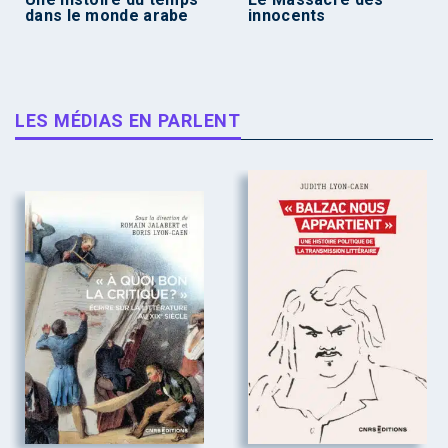
dans le monde arabe
innocents
LES MÉDIAS EN PARLENT