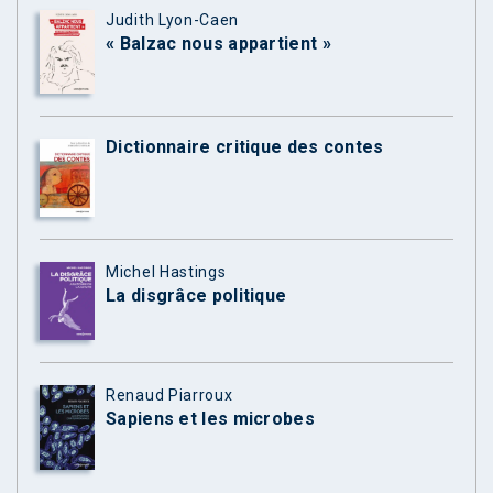
Judith Lyon-Caen
« Balzac nous appartient »
Dictionnaire critique des contes
Michel Hastings
La disgrâce politique
Renaud Piarroux
Sapiens et les microbes