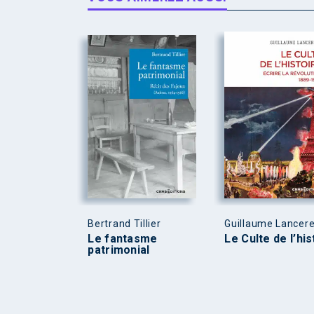
Bertrand Tillier
Guillaume Lancer
Le fantasme
Le Culte de l’his
patrimonial