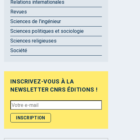
Relations internationales
Revues
Sciences de l'ingénieur
Sciences politiques et sociologie
Sciences religieuses
Société
INSCRIVEZ-VOUS À LA
NEWSLETTER CNRS ÉDITIONS !