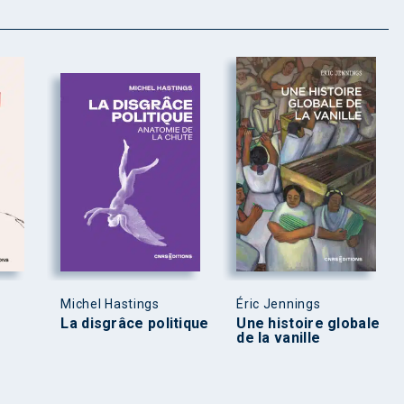
Michel Hastings
Éric Jennings
La disgrâce politique
Une histoire globale
de la vanille