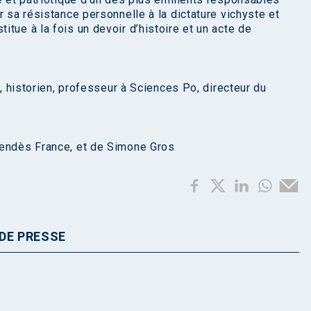
r sa résistance personnelle à la dictature vichyste et
tue à la fois un devoir d’histoire et un acte de
t, historien, professeur à Sciences Po, directeur du
Mendès France, et de Simone Gros
DE PRESSE