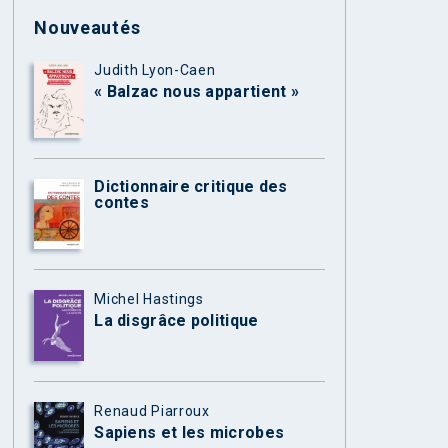
Nouveautés
Judith Lyon-Caen
« Balzac nous appartient »
Dictionnaire critique des
contes
Michel Hastings
La disgrâce politique
Renaud Piarroux
Sapiens et les microbes