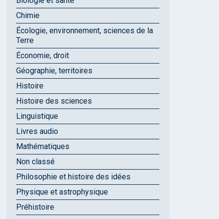
Biologie et santé
Chimie
Écologie, environnement, sciences de la
Terre
Économie, droit
Géographie, territoires
Histoire
Histoire des sciences
Linguistique
Livres audio
Mathématiques
Non classé
Philosophie et histoire des idées
Physique et astrophysique
Préhistoire