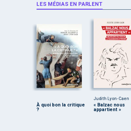
LES MÉDIAS EN PARLENT
Judith Lyon-Caen
À quoi bon la critique
« Balzac nous
?
appartient »