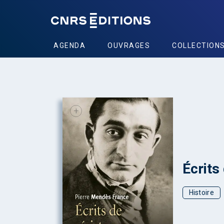
AGENDA
OUVRAGES
COLLECTION
+
Écrits
Histoire