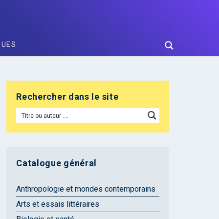
GUES
Rechercher dans le site
Catalogue général
Anthropologie et mondes contemporains
Arts et essais littéraires