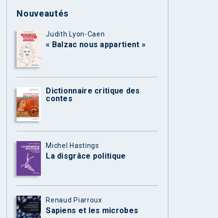
Nouveautés
Judith Lyon-Caen
« Balzac nous appartient »
Dictionnaire critique des
contes
Michel Hastings
La disgrâce politique
Renaud Piarroux
Sapiens et les microbes