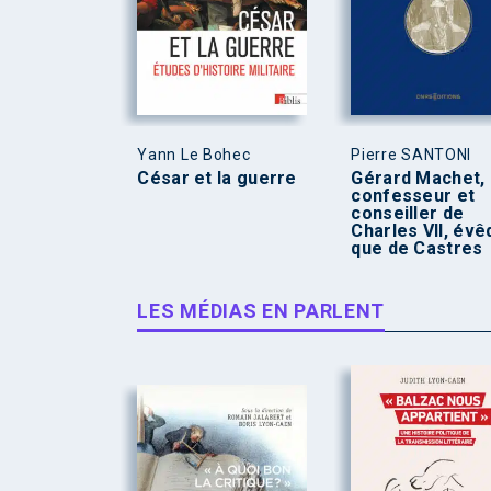
Yann Le Bohec
Pierre SANTONI
César et la guerre
Gérard Machet,
confesseur et
conseiller de
Charles VII, év
que de Castres
LES MÉDIAS EN PARLENT