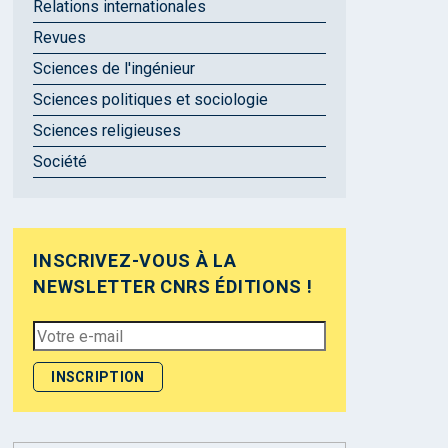
Relations internationales
Revues
Sciences de l'ingénieur
Sciences politiques et sociologie
Sciences religieuses
Société
INSCRIVEZ-VOUS À LA
NEWSLETTER CNRS ÉDITIONS !