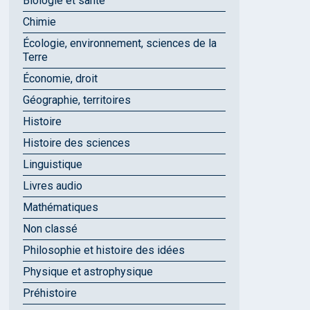
Biologie et santé
Chimie
Écologie, environnement, sciences de la
Terre
Économie, droit
Géographie, territoires
Histoire
Histoire des sciences
Linguistique
Livres audio
Mathématiques
Non classé
Philosophie et histoire des idées
Physique et astrophysique
Préhistoire