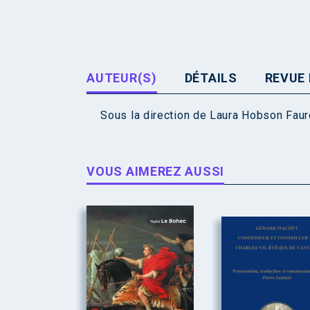
AUTEUR(S)
DÉTAILS
REVUE 
Sous la direction de
Laura Hobson Faur
VOUS AIMEREZ AUSSI