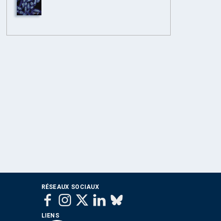
RÉSEAUX SOCIAUX
LIENS