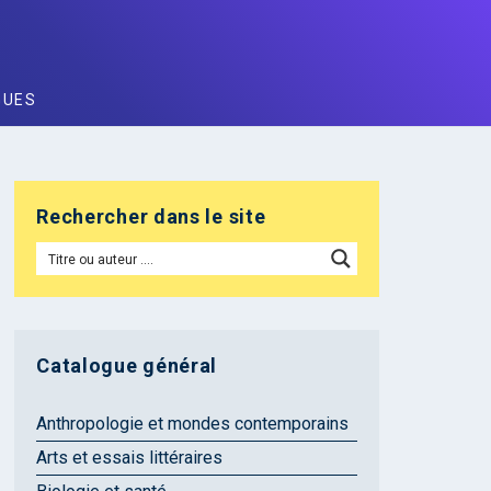
GUES
Rechercher dans le site
Catalogue général
Anthropologie et mondes contemporains
Arts et essais littéraires