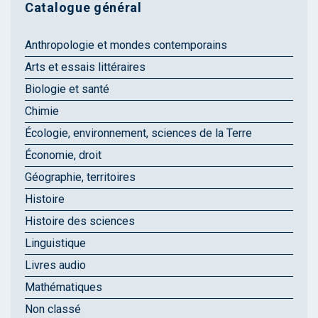
Catalogue général
Anthropologie et mondes contemporains
Arts et essais littéraires
Biologie et santé
Chimie
Écologie, environnement, sciences de la Terre
Économie, droit
Géographie, territoires
Histoire
Histoire des sciences
Linguistique
Livres audio
Mathématiques
Non classé