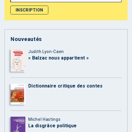
Nouveautés
Judith Lyon-Caen
« Balzac nous appartient »
Dictionnaire critique des contes
Michel Hastings
La disgrâce politique