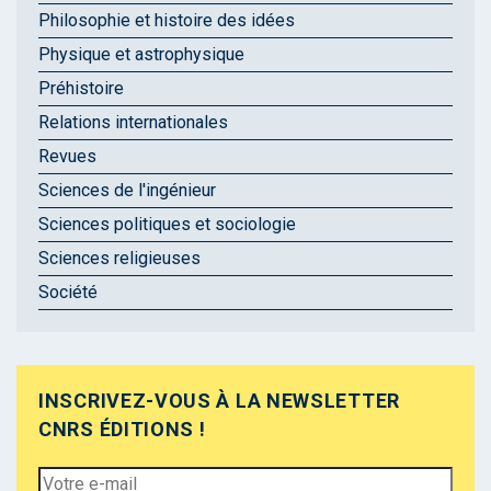
Philosophie et histoire des idées
Physique et astrophysique
Préhistoire
Relations internationales
Revues
Sciences de l'ingénieur
Sciences politiques et sociologie
Sciences religieuses
Société
INSCRIVEZ-VOUS À LA NEWSLETTER
CNRS ÉDITIONS !