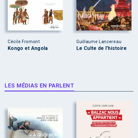
Cécile Fromont
Guillaume Lancereau
Kongo et Angola
Le Culte de l’histoire
LES MÉDIAS EN PARLENT