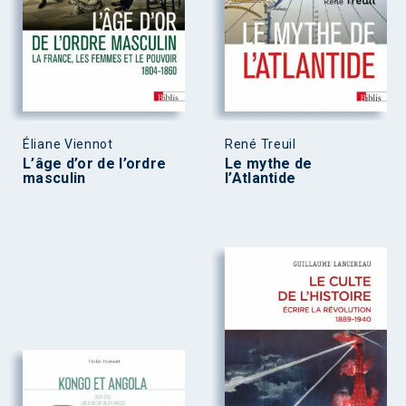
Éliane Viennot
René Treuil
L’âge d’or de l’ordre
Le mythe de
masculin
l’Atlantide