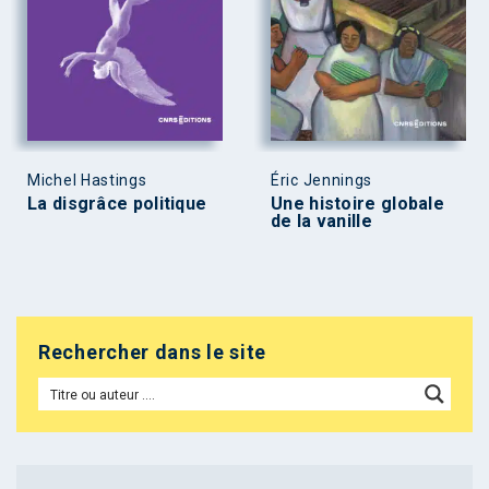
Michel Hastings
Éric Jennings
La disgrâce politique
Une histoire globale
de la vanille
Rechercher dans le site