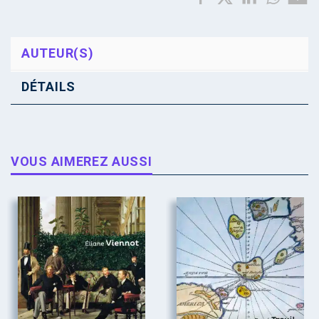
AUTEUR(S)
DÉTAILS
VOUS AIMEREZ AUSSI