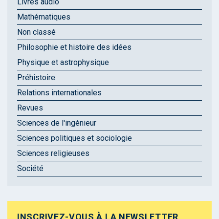
Livres audio
Mathématiques
Non classé
Philosophie et histoire des idées
Physique et astrophysique
Préhistoire
Relations internationales
Revues
Sciences de l'ingénieur
Sciences politiques et sociologie
Sciences religieuses
Société
INSCRIVEZ-VOUS À LA NEWSLETTER