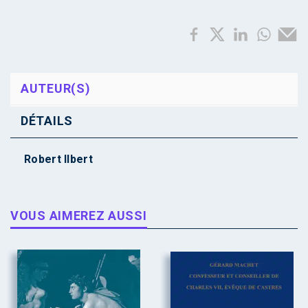
AUTEUR(S)
DÉTAILS
Robert Ilbert
VOUS AIMEREZ AUSSI