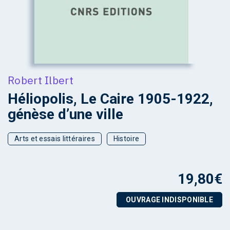
Robert Ilbert
Héliopolis, Le Caire 1905-1922,
génèse d’une ville
Arts et essais littéraires
Histoire
19,80
€
OUVRAGE INDISPONIBLE