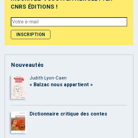
CNRS ÉDITIONS !
Nouveautés
Judith Lyon-Caen
« Balzac nous appartient »
Dictionnaire critique des contes