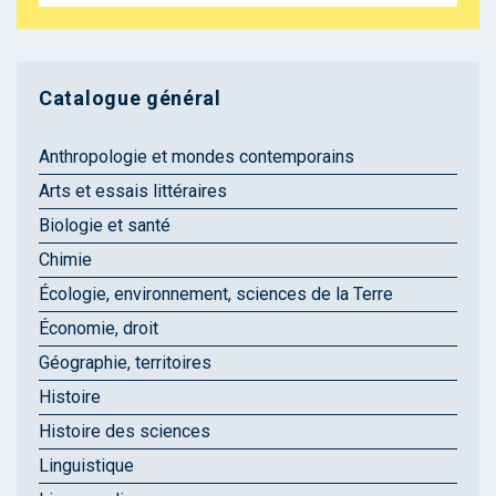
Catalogue général
Anthropologie et mondes contemporains
Arts et essais littéraires
Biologie et santé
Chimie
Écologie, environnement, sciences de la Terre
Économie, droit
Géographie, territoires
Histoire
Histoire des sciences
Linguistique