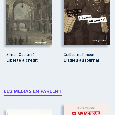
Simon Castanié
Guillaume Pinson
Liberté à crédit
L’adieu au journal
LES MÉDIAS EN PARLENT