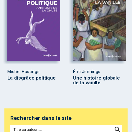
Michel Hastings
Éric Jennings
La disgrâce politique
Une histoire globale
de la vanille
Rechercher dans le site