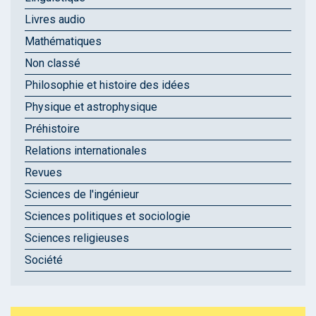
Livres audio
Mathématiques
Non classé
Philosophie et histoire des idées
Physique et astrophysique
Préhistoire
Relations internationales
Revues
Sciences de l'ingénieur
Sciences politiques et sociologie
Sciences religieuses
Société