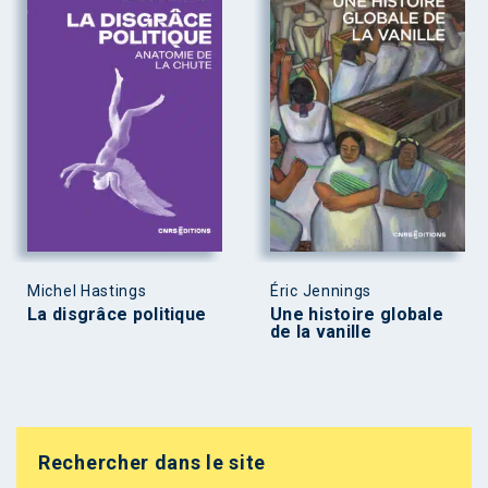
Michel Hastings
Éric Jennings
La disgrâce politique
Une histoire globale
de la vanille
Rechercher dans le site