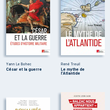
Yann Le Bohec
René Treuil
César et la guerre
Le mythe de
l’Atlantide