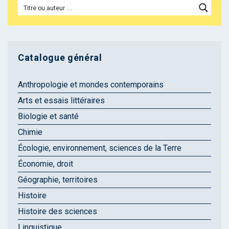
Catalogue général
Anthropologie et mondes contemporains
Arts et essais littéraires
Biologie et santé
Chimie
Écologie, environnement, sciences de la Terre
Économie, droit
Géographie, territoires
Histoire
Histoire des sciences
Linguistique