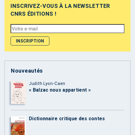
INSCRIVEZ-VOUS À LA NEWSLETTER
CNRS ÉDITIONS !
Nouveautés
Judith Lyon-Caen
« Balzac nous appartient »
Dictionnaire critique des contes