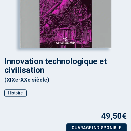
Innovation technologique et
civilisation
(XIXe-XXe siècle)
Histoire
49,50
€
OUVRAGE INDISPONIBLE