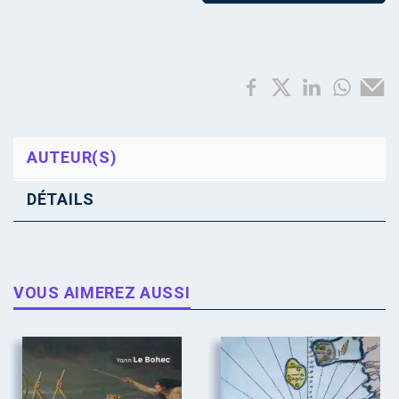
AUTEUR(S)
DÉTAILS
VOUS AIMEREZ AUSSI