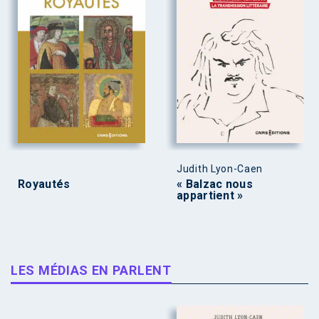
Judith Lyon-Caen
Royautés
« Balzac nous
appartient »
LES MÉDIAS EN PARLENT