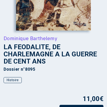
Dominique Barthelemy
LA FEODALITE, DE
CHARLEMAGNE A LA GUERRE
DE CENT ANS
Dossier n°8095
Histoire
11,00
€