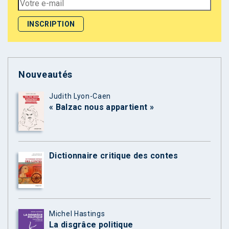
Nouveautés
Judith Lyon-Caen
« Balzac nous appartient »
Dictionnaire critique des contes
Michel Hastings
La disgrâce politique