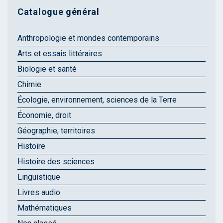
Catalogue général
Anthropologie et mondes contemporains
Arts et essais littéraires
Biologie et santé
Chimie
Écologie, environnement, sciences de la Terre
Économie, droit
Géographie, territoires
Histoire
Histoire des sciences
Linguistique
Livres audio
Mathématiques