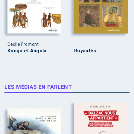
Cécile Fromont
Kongo et Angola
Royautés
LES MÉDIAS EN PARLENT