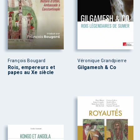
François Bougard
Véronique Grandpierre
Rois, empereurs et
Gilgamesh & Co
papes au Xe siècle