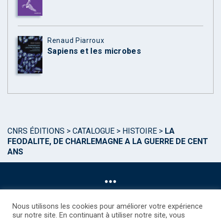
Renaud Piarroux
Sapiens et les microbes
CNRS ÉDITIONS
>
CATALOGUE
>
HISTOIRE
>
LA
FEODALITE, DE CHARLEMAGNE A LA GUERRE DE CENT
ANS
Nous utilisons les cookies pour améliorer votre expérience
sur notre site. En continuant à utiliser notre site, vous