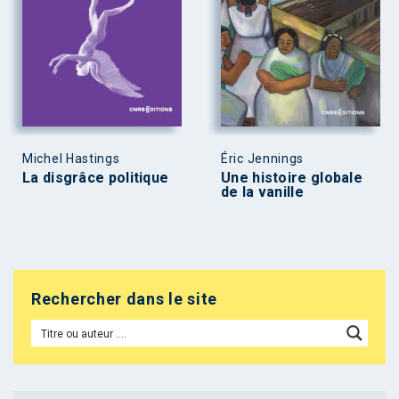
Michel Hastings
Éric Jennings
La disgrâce politique
Une histoire globale
de la vanille
Rechercher dans le site