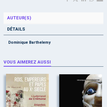
AUTEUR(S)
DÉTAILS
Dominique Barthelemy
VOUS AIMEREZ AUSSI