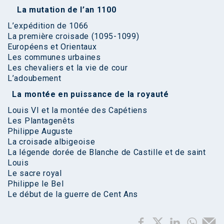
La mutation de l’an 1100
L’expédition de 1066
La première croisade (1095-1099)
Européens et Orientaux
Les communes urbaines
Les chevaliers et la vie de cour
L’adoubement
La montée en puissance de la royauté
Louis VI et la montée des Capétiens
Les Plantagenêts
Philippe Auguste
La croisade albigeoise
La légende dorée de Blanche de Castille et de saint
Louis
Le sacre royal
Philippe le Bel
Le début de la guerre de Cent Ans