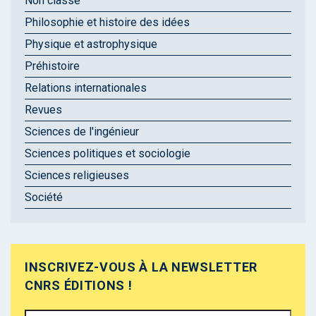
Non classé
Philosophie et histoire des idées
Physique et astrophysique
Préhistoire
Relations internationales
Revues
Sciences de l'ingénieur
Sciences politiques et sociologie
Sciences religieuses
Société
INSCRIVEZ-VOUS À LA NEWSLETTER
CNRS ÉDITIONS !