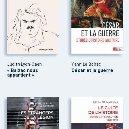
Judith Lyon-Caen
Yann Le Bohec
« Balzac nous
César et la guerre
appartient »