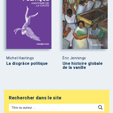
Michel Hastings
Éric Jennings
La disgrâce politique
Une histoire globale
de la vanille
Rechercher dans le site