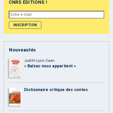
CNRS ÉDITIONS !
Nouveautés
Judith Lyon-Caen
« Balzac nous appartient »
Dictionnaire critique des contes