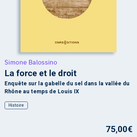
Simone Balossino
La force et le droit
Enquête sur la gabelle du sel dans la vallée du
Rhône au temps de Louis IX
Histoire
75,00
€