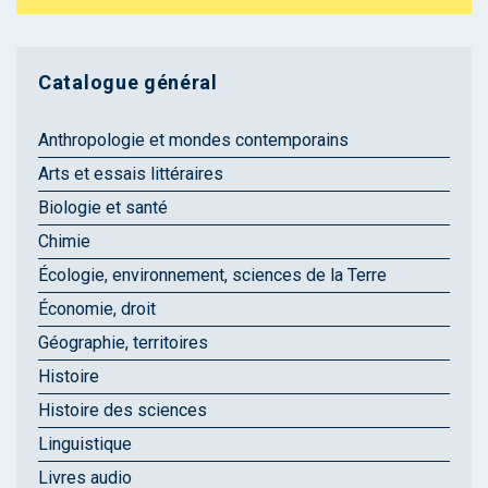
Catalogue général
Anthropologie et mondes contemporains
Arts et essais littéraires
Biologie et santé
Chimie
Écologie, environnement, sciences de la Terre
Économie, droit
Géographie, territoires
Histoire
Histoire des sciences
Linguistique
Livres audio