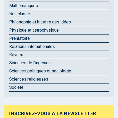
Mathématiques
Non classé
Philosophie et histoire des idées
Physique et astrophysique
Préhistoire
Relations internationales
Revues
Sciences de l'ingénieur
Sciences politiques et sociologie
Sciences religieuses
Société
INSCRIVEZ-VOUS À LA NEWSLETTER