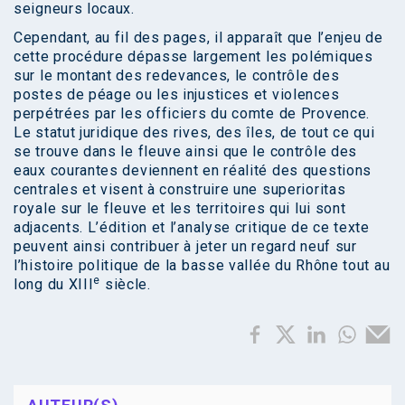
seigneurs locaux.
Cependant, au fil des pages, il apparaît que l’enjeu de
cette procédure dépasse largement les polémiques
sur le montant des redevances, le contrôle des
postes de péage ou les injustices et violences
perpétrées par les officiers du comte de Provence.
Le statut juridique des rives, des îles, de tout ce qui
se trouve dans le fleuve ainsi que le contrôle des
eaux courantes deviennent en réalité des questions
centrales et visent à construire une superioritas
royale sur le fleuve et les territoires qui lui sont
adjacents. L’édition et l’analyse critique de ce texte
peuvent ainsi contribuer à jeter un regard neuf sur
l’histoire politique de la basse vallée du Rhône tout au
e
long du XIII
siècle.