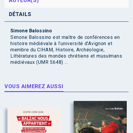
AUTEUR(S)
DÉTAILS
Simone Balossino
Simone Balossino est maître de conférences en
histoire médiévale à l’université d’Avignon et
membre du CIHAM, Histoire, Archéologie,
Littératures des mondes chrétiens et musulmans
médiévaux (UMR 5648) ...
VOUS AIMEREZ AUSSI