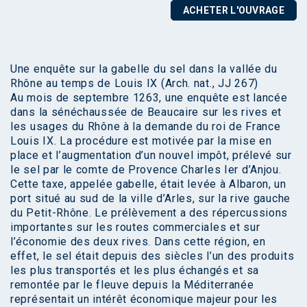
ACHETER L'OUVRAGE
Une enquête sur la gabelle du sel dans la vallée du
Rhône au temps de Louis IX (Arch. nat., JJ 267)
Au mois de septembre 1263, une enquête est lancée
dans la sénéchaussée de Beaucaire sur les rives et
les usages du Rhône à la demande du roi de France
Louis IX. La procédure est motivée par la mise en
place et l’augmentation d’un nouvel impôt, prélevé sur
le sel par le comte de Provence Charles Ier d’Anjou.
Cette taxe, appelée gabelle, était levée à Albaron, un
port situé au sud de la ville d’Arles, sur la rive gauche
du Petit-Rhône. Le prélèvement a des répercussions
importantes sur les routes commerciales et sur
l’économie des deux rives. Dans cette région, en
effet, le sel était depuis des siècles l’un des produits
les plus transportés et les plus échangés et sa
remontée par le fleuve depuis la Méditerranée
représentait un intérêt économique majeur pour les