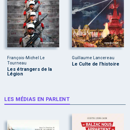
François-Michel Le
Guillaume Lancereau
Tourneau
Le Culte de l’histoire
Les étrangers de la
Légion
LES MÉDIAS EN PARLENT