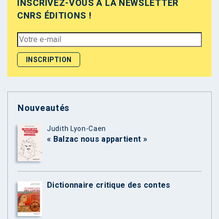
INSCRIVEZ-VOUS À LA NEWSLETTER
CNRS ÉDITIONS !
Nouveautés
Judith Lyon-Caen
« Balzac nous appartient »
Dictionnaire critique des contes