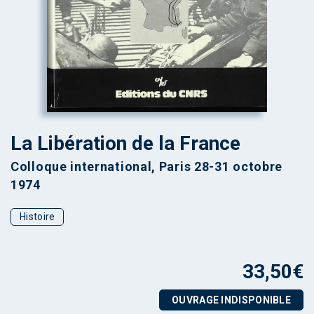
La Libération de la France
Colloque international, Paris 28-31 octobre
1974
Histoire
33,50
€
OUVRAGE INDISPONIBLE