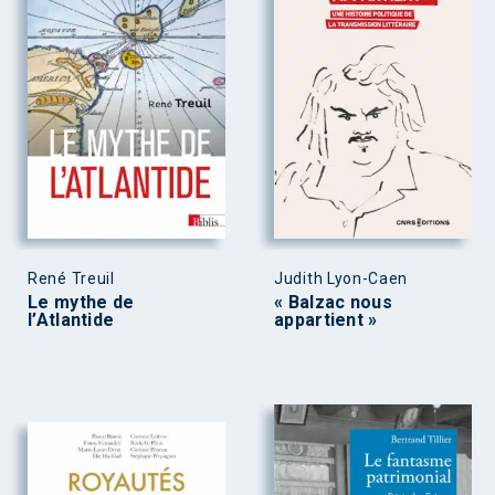
René Treuil
Judith Lyon-Caen
Le mythe de
« Balzac nous
l’Atlantide
appartient »