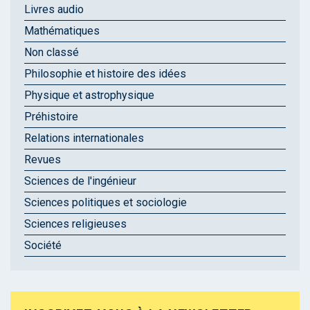
Livres audio
Mathématiques
Non classé
Philosophie et histoire des idées
Physique et astrophysique
Préhistoire
Relations internationales
Revues
Sciences de l'ingénieur
Sciences politiques et sociologie
Sciences religieuses
Société