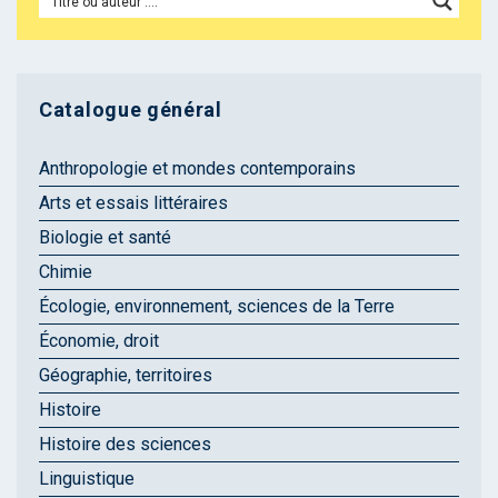
Catalogue général
Anthropologie et mondes contemporains
Arts et essais littéraires
Biologie et santé
Chimie
Écologie, environnement, sciences de la Terre
Économie, droit
Géographie, territoires
Histoire
Histoire des sciences
Linguistique