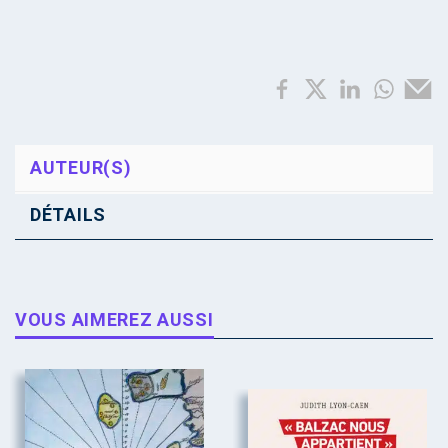
AUTEUR(S)
DÉTAILS
VOUS AIMEREZ AUSSI