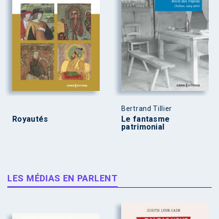
Bertrand Tillier
Royautés
Le fantasme
patrimonial
LES MÉDIAS EN PARLENT