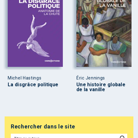
Michel Hastings
Éric Jennings
La disgrâce politique
Une histoire globale
de la vanille
Rechercher dans le site