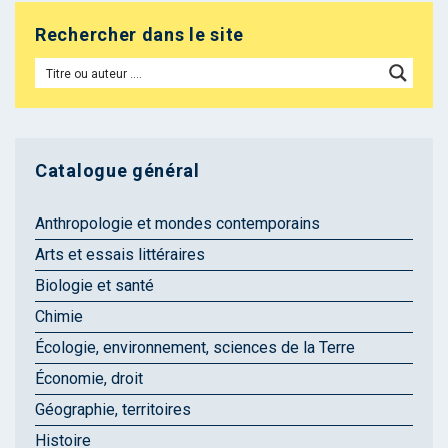
Rechercher dans le site
Catalogue général
Anthropologie et mondes contemporains
Arts et essais littéraires
Biologie et santé
Chimie
Écologie, environnement, sciences de la Terre
Économie, droit
Géographie, territoires
Histoire