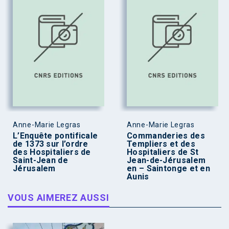
Anne-Marie Legras
Anne-Marie Legras
L’Enquête pontificale
Commanderies des
de 1373 sur l’ordre
Templiers et des
des Hospitaliers de
Hospitaliers de St
Saint-Jean de
Jean-de-Jérusalem
Jérusalem
en – Saintonge et en
Aunis
VOUS AIMEREZ AUSSI