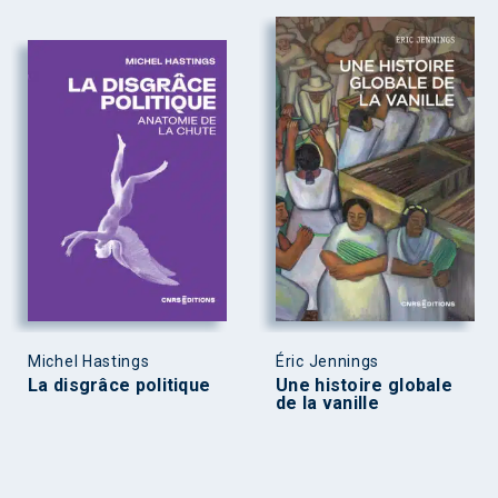
Michel Hastings
Éric Jennings
La disgrâce politique
Une histoire globale
de la vanille