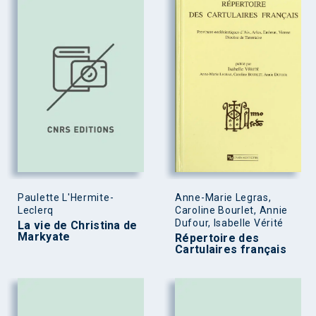
Paulette L'Hermite-
Anne-Marie Legras,
Leclerq
Caroline Bourlet, Annie
Dufour, Isabelle Vérité
La vie de Christina de
Markyate
Répertoire des
Cartulaires français