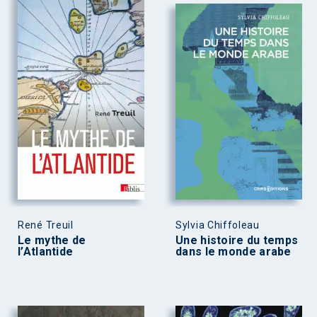
René Treuil
Sylvia Chiffoleau
Le mythe de
Une histoire du temps
l’Atlantide
dans le monde arabe