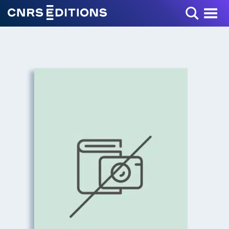
Toggle Menu