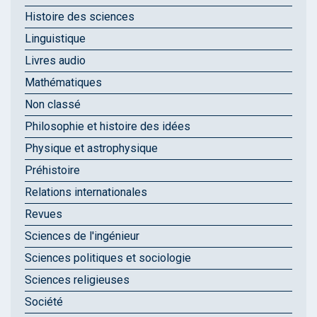
Histoire des sciences
Linguistique
Livres audio
Mathématiques
Non classé
Philosophie et histoire des idées
Physique et astrophysique
Préhistoire
Relations internationales
Revues
Sciences de l'ingénieur
Sciences politiques et sociologie
Sciences religieuses
Société