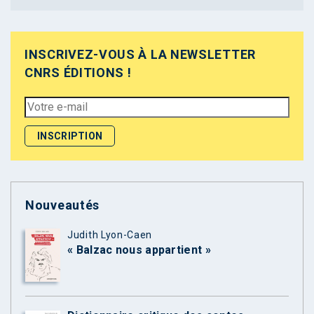
INSCRIVEZ-VOUS À LA NEWSLETTER
CNRS ÉDITIONS !
Nouveautés
Judith Lyon-Caen
« Balzac nous appartient »