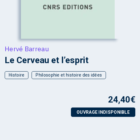
Hervé Barreau
Le Cerveau et l’esprit
Histoire
Philosophie et histoire des idées
24,40
€
OUVRAGE INDISPONIBLE