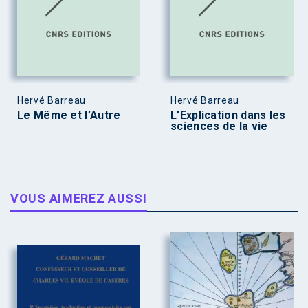
Hervé Barreau
Hervé Barreau
Le Même et l’Autre
L’Explication dans les
sciences de la vie
VOUS AIMEREZ AUSSI