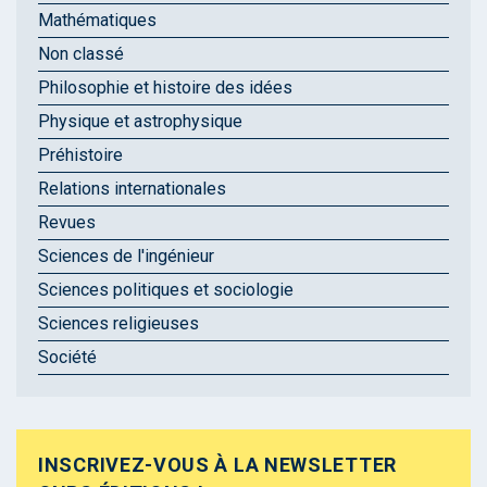
Mathématiques
Non classé
Philosophie et histoire des idées
Physique et astrophysique
Préhistoire
Relations internationales
Revues
Sciences de l'ingénieur
Sciences politiques et sociologie
Sciences religieuses
Société
INSCRIVEZ-VOUS À LA NEWSLETTER