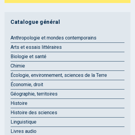
Catalogue général
Anthropologie et mondes contemporains
Arts et essais littéraires
Biologie et santé
Chimie
Écologie, environnement, sciences de la Terre
Économie, droit
Géographie, territoires
Histoire
Histoire des sciences
Linguistique
Livres audio