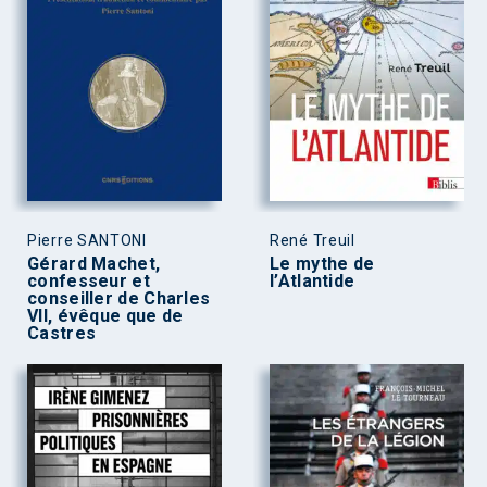
Pierre SANTONI
René Treuil
Gérard Machet,
Le mythe de
confesseur et
l’Atlantide
conseiller de Charles
VII, évêque que de
Castres