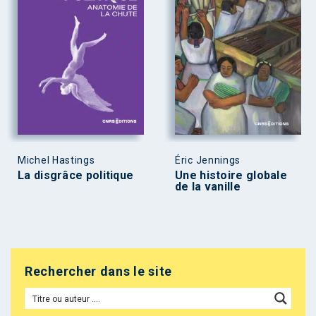
Michel Hastings
Éric Jennings
La disgrâce politique
Une histoire globale
de la vanille
Rechercher dans le site