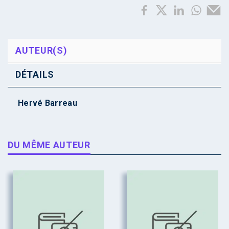
AUTEUR(S)
DÉTAILS
Hervé Barreau
DU MÊME AUTEUR