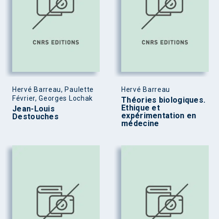
Hervé Barreau, Paulette
Hervé Barreau
Février, Georges Lochak
Théories biologiques.
Ethique et
Jean-Louis
expérimentation en
Destouches
médecine