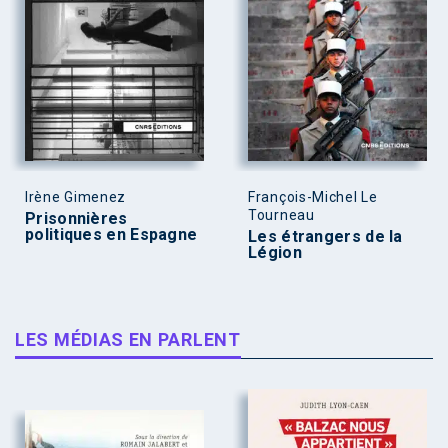
Irène Gimenez
François-Michel Le
Tourneau
Prisonnières
politiques en Espagne
Les étrangers de la
Légion
LES MÉDIAS EN PARLENT