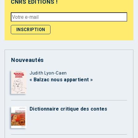
CNRS ÉDITIONS !
Nouveautés
Judith Lyon-Caen
« Balzac nous appartient »
Dictionnaire critique des contes