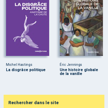
Michel Hastings
Éric Jennings
La disgrâce politique
Une histoire globale
de la vanille
Rechercher dans le site