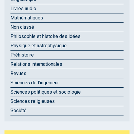
Livres audio
Mathématiques
Non classé
Philosophie et histoire des idées
Physique et astrophysique
Préhistoire
Relations internationales
Revues
Sciences de l'ingénieur
Sciences politiques et sociologie
Sciences religieuses
Société