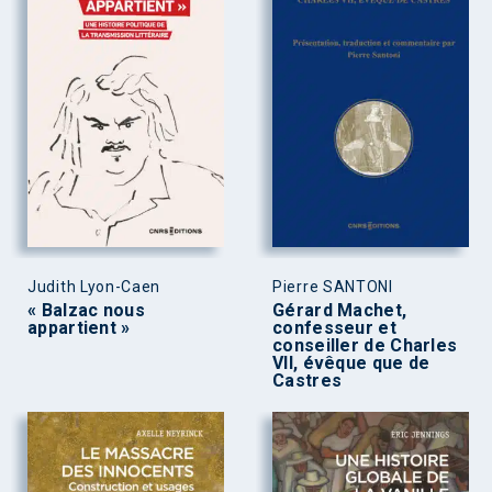
Judith Lyon-Caen
Pierre SANTONI
« Balzac nous
Gérard Machet,
appartient »
confesseur et
conseiller de Charles
VII, évêque que de
Castres