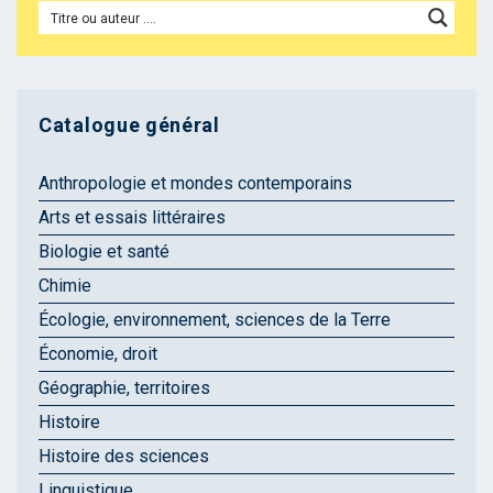
Catalogue général
Anthropologie et mondes contemporains
Arts et essais littéraires
Biologie et santé
Chimie
Écologie, environnement, sciences de la Terre
Économie, droit
Géographie, territoires
Histoire
Histoire des sciences
Linguistique