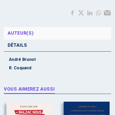
AUTEUR(S)
DÉTAILS
André Brunot
R. Coquand
VOUS AIMEREZ AUSSI