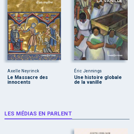
Axelle Neyrinck
Éric Jennings
Le Massacre des
Une histoire globale
innocents
de la vanille
LES MÉDIAS EN PARLENT