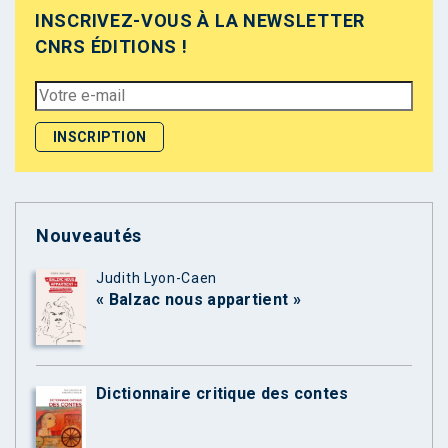
INSCRIVEZ-VOUS À LA NEWSLETTER
CNRS ÉDITIONS !
Nouveautés
Judith Lyon-Caen
« Balzac nous appartient »
Dictionnaire critique des contes