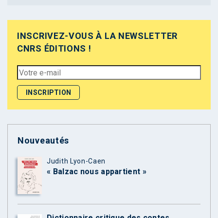
INSCRIVEZ-VOUS À LA NEWSLETTER
CNRS ÉDITIONS !
Nouveautés
Judith Lyon-Caen
« Balzac nous appartient »
Dictionnaire critique des contes