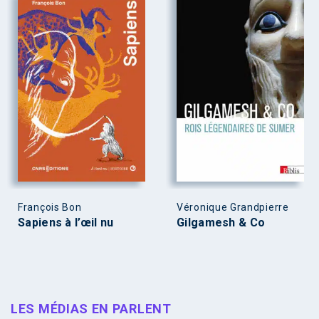
François Bon
Véronique Grandpierre
Sapiens à l’œil nu
Gilgamesh & Co
LES MÉDIAS EN PARLENT