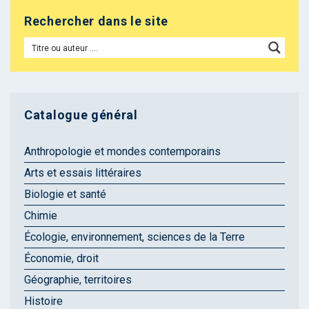
Rechercher dans le site
Catalogue général
Anthropologie et mondes contemporains
Arts et essais littéraires
Biologie et santé
Chimie
Écologie, environnement, sciences de la Terre
Économie, droit
Géographie, territoires
Histoire