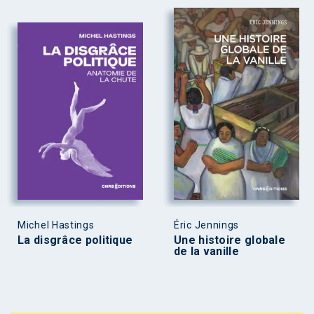
Michel Hastings
Éric Jennings
La disgrâce politique
Une histoire globale
de la vanille