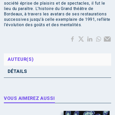
société éprise de plaisirs et de spectacles, il fut le
lieu du paraître. L’histoire du Grand théâtre de
Bordeaux, à travers les avatars de ses restaurations
successives jusqu’à celle exemplaire de 1991, reflète
l’évolution des goûts et des mentalités.
AUTEUR(S)
DÉTAILS
VOUS AIMEREZ AUSSI