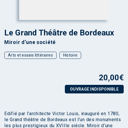
Le Grand Théâtre de Bordeaux
Miroir d’une société
Arts et essais littéraires
Histoire
20,00
€
OUVRAGE INDISPONIBLE
Edifié par l’architecte Victor Louis, inauguré en 1780,
le Grand théâtre de Bordeaux est l’un des monuments
les plus prestigieux du XVIIIe siècle. Miroir d’une