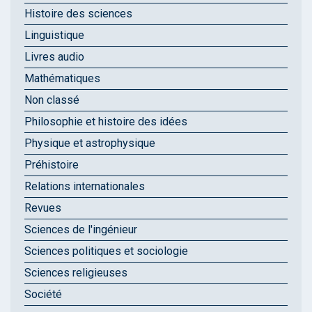
Histoire des sciences
Linguistique
Livres audio
Mathématiques
Non classé
Philosophie et histoire des idées
Physique et astrophysique
Préhistoire
Relations internationales
Revues
Sciences de l'ingénieur
Sciences politiques et sociologie
Sciences religieuses
Société