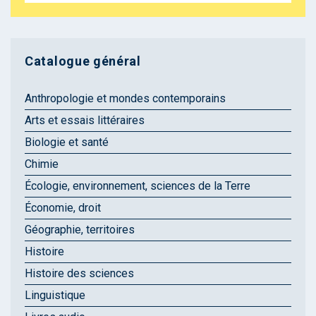
Catalogue général
Anthropologie et mondes contemporains
Arts et essais littéraires
Biologie et santé
Chimie
Écologie, environnement, sciences de la Terre
Économie, droit
Géographie, territoires
Histoire
Histoire des sciences
Linguistique