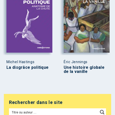
Michel Hastings
Éric Jennings
La disgrâce politique
Une histoire globale
de la vanille
Rechercher dans le site