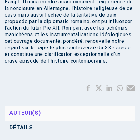
Kampf. Il nous montre aussi comment l’expérience de
la nonciature en Allemagne, l’histoire religieuse de ce
pays mais aussi l’échec de la tentative de paix
proposée par la diplomatie romaine, ont pu influencer
l’action du futur Pie XII. Rompant avec les schémas
manichéens et les instrumentalisations idéologiques,
cet ouvrage documenté, pondéré, renouvelle notre
regard sur le pape le plus controversé du XXe siècle
et constitue une clarification exceptionnelle d’un
grave épisode de l’histoire contemporaine.
AUTEUR(S)
DÉTAILS