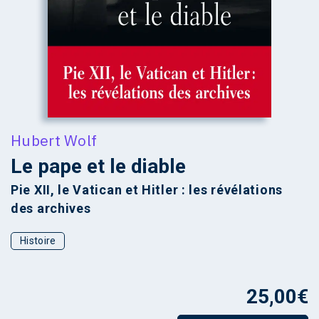
Hubert Wolf
Le pape et le diable
Pie XII, le Vatican et Hitler : les révélations
des archives
Histoire
25,00
€