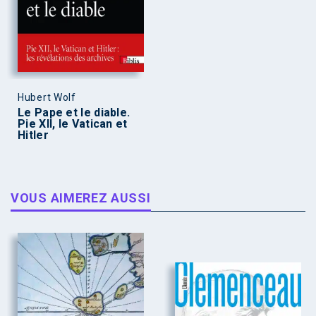
Hubert Wolf
Le Pape et le diable.
Pie XII, le Vatican et
Hitler
VOUS AIMEREZ AUSSI