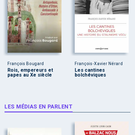
François Bougard
François-Xavier Nérard
Rois, empereurs et
Les cantines
papes au Xe siècle
bolchéviques
LES MÉDIAS EN PARLENT