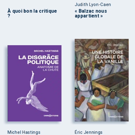
Judith Lyon-Caen
À quoi bon la critique
« Balzac nous
?
appartient »
Michel Hastings
Éric Jennings