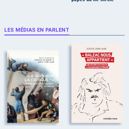
LES MÉDIAS EN PARLENT