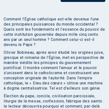
Comment l’Église catholique est-elle devenue l’une
des principales puissances du monde occidental ?
Quels sont les fondements et l’essence du pouvoir de
cette institution gouvernée depuis mille cinq cents
ans par un seul homme ? Comment celui-ci est-il
devenu le Pape ?
Olivier Bobineau, après avoir étudié les origines juive,
grecque et romaine de l’Église, met en perspective de
manière inédite les principes du gouvernement
pontifical. Il montre comment l’amour et le pouvoir
s’unissent dans le catholicisme et construisent une
conception originale de l’autorité. Dans l’empire
catholique, le « Dieu des cœurs » côtoie une machine
à dogme centralisatrice. Tel est d’ailleurs son génie.
Élection du pape, concile, civilisation paroissiale,
liturgie de la messe, confession, fabrique des saints :
le lecteur découvrira pourquoi et comment, par-delà