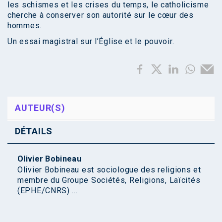
les schismes et les crises du temps, le catholicisme
cherche à conserver son autorité sur le cœur des
hommes.
Un essai magistral sur l’Église et le pouvoir.
AUTEUR(S)
DÉTAILS
Olivier Bobineau
Olivier Bobineau est sociologue des religions et
membre du Groupe Sociétés, Religions, Laïcités
(EPHE/CNRS) ...