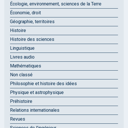
Écologie, environnement, sciences de la Terre
Économie, droit
Géographie, territoires
Histoire
Histoire des sciences
Linguistique
Livres audio
Mathématiques
Non classé
Philosophie et histoire des idées
Physique et astrophysique
Préhistoire
Relations internationales
Revues
Sciences de l'ingénieur