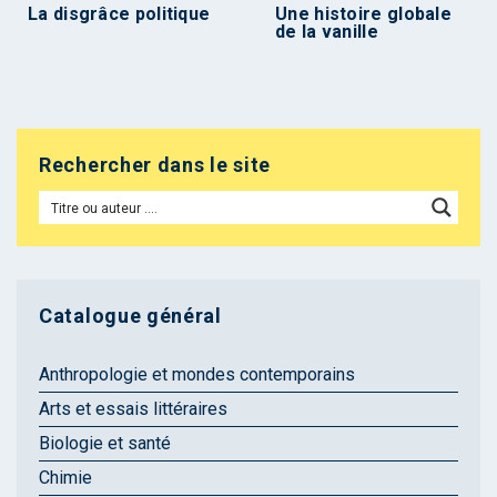
La disgrâce politique
Une histoire globale
de la vanille
Rechercher dans le site
Catalogue général
Anthropologie et mondes contemporains
Arts et essais littéraires
Biologie et santé
Chimie