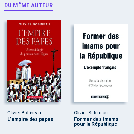
DU MÊME AUTEUR
Olivier Bobineau
Olivier Bobineau
L’empire des papes
Former des imams
pour la République