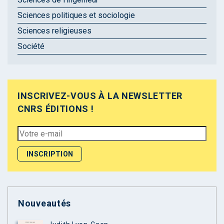
Sciences politiques et sociologie
Sciences religieuses
Société
INSCRIVEZ-VOUS À LA NEWSLETTER
CNRS ÉDITIONS !
Nouveautés