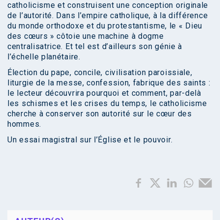
catholicisme et construisent une conception originale
de l’autorité. Dans l’empire catholique, à la différence
du monde orthodoxe et du protestantisme, le « Dieu
des cœurs » côtoie une machine à dogme
centralisatrice. Et tel est d’ailleurs son génie à
l’échelle planétaire.
Élection du pape, concile, civilisation paroissiale,
liturgie de la messe, confession, fabrique des saints :
le lecteur découvrira pourquoi et comment, par-delà
les schismes et les crises du temps, le catholicisme
cherche à conserver son autorité sur le cœur des
hommes.
Un essai magistral sur l’Église et le pouvoir.