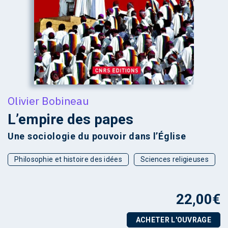
Olivier Bobineau
L’empire des papes
Une sociologie du pouvoir dans l’Église
Philosophie et histoire des idées
Sciences religieuses
22,00
€
ACHETER L'OUVRAGE