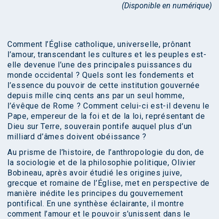
(Disponible en numérique)
Comment l’Église catholique, universelle, prônant
l’amour, transcendant les cultures et les peuples est-
elle devenue l’une des principales puissances du
monde occidental ? Quels sont les fondements et
l’essence du pouvoir de cette institution gouvernée
depuis mille cinq cents ans par un seul homme,
l’évêque de Rome ? Comment celui-ci est-il devenu le
Pape, empereur de la foi et de la loi, représentant de
Dieu sur Terre, souverain pontife auquel plus d’un
milliard d’âmes doivent obéissance ?
Au prisme de l’histoire, de l’anthropologie du don, de
la sociologie et de la philosophie politique, Olivier
Bobineau, après avoir étudié les origines juive,
grecque et romaine de l’Église, met en perspective de
manière inédite les principes du gouvernement
pontifical. En une synthèse éclairante, il montre
comment l’amour et le pouvoir s’unissent dans le