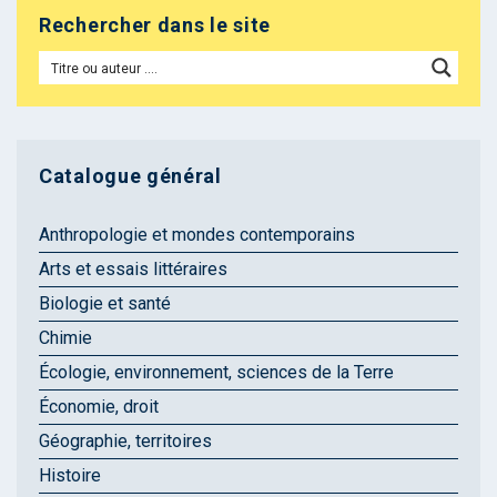
Rechercher dans le site
Catalogue général
Anthropologie et mondes contemporains
Arts et essais littéraires
Biologie et santé
Chimie
Écologie, environnement, sciences de la Terre
Économie, droit
Géographie, territoires
Histoire