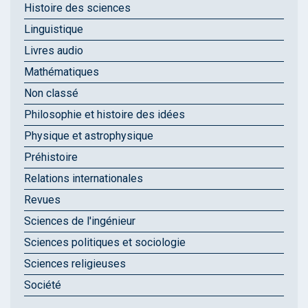
Histoire des sciences
Linguistique
Livres audio
Mathématiques
Non classé
Philosophie et histoire des idées
Physique et astrophysique
Préhistoire
Relations internationales
Revues
Sciences de l'ingénieur
Sciences politiques et sociologie
Sciences religieuses
Société