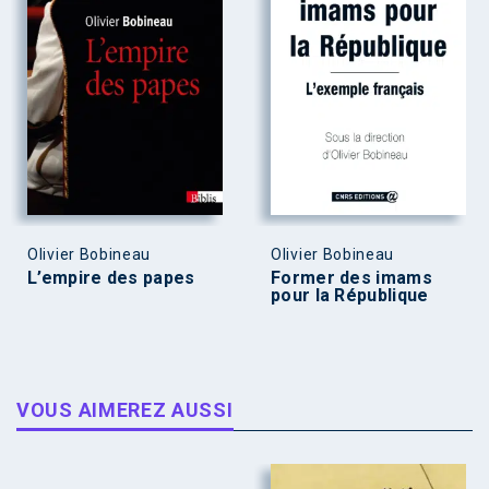
Olivier Bobineau
Olivier Bobineau
L’empire des papes
Former des imams
pour la République
VOUS AIMEREZ AUSSI