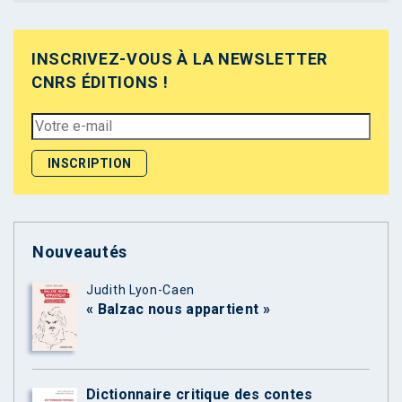
INSCRIVEZ-VOUS À LA NEWSLETTER
CNRS ÉDITIONS !
Nouveautés
Judith Lyon-Caen
« Balzac nous appartient »
Dictionnaire critique des contes