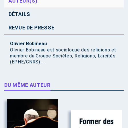
AUTEUR(S)
DÉTAILS
REVUE DE PRESSE
Olivier Bobineau
Olivier Bobineau est sociologue des religions et
membre du Groupe Sociétés, Religions, Laïcités
(EPHE/CNRS) ...
DU MÊME AUTEUR