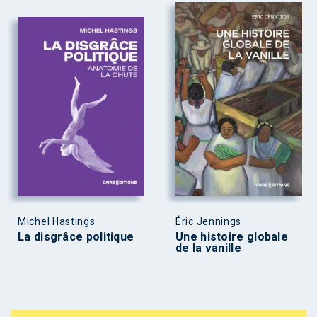
Michel Hastings
Éric Jennings
La disgrâce politique
Une histoire globale
de la vanille