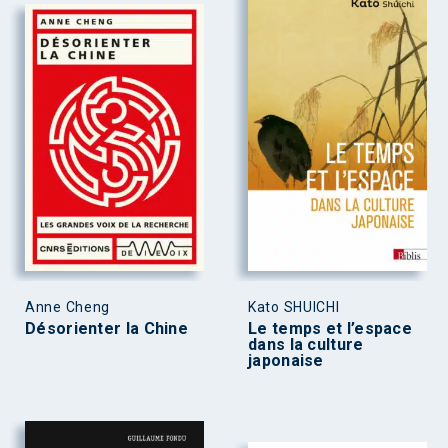
Anne Cheng
Kato SHUICHI
Désorienter la Chine
Le temps et l’espace
dans la culture
japonaise