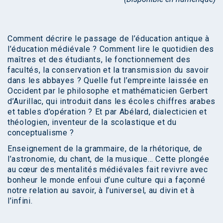
Comment décrire le passage de l’éducation antique à
l’éducation médiévale ? Comment lire le quotidien des
maîtres et des étudiants, le fonctionnement des
facultés, la conservation et la transmission du savoir
dans les abbayes ? Quelle fut l’empreinte laissée en
Occident par le philosophe et mathématicien Gerbert
d’Aurillac, qui introduit dans les écoles chiffres arabes
et tables d’opération ? Et par Abélard, dialecticien et
théologien, inventeur de la scolastique et du
conceptualisme ?
Enseignement de la grammaire, de la rhétorique, de
l’astronomie, du chant, de la musique… Cette plongée
au cœur des mentalités médiévales fait revivre avec
bonheur le monde enfoui d’une culture qui a façonné
notre relation au savoir, à l’universel, au divin et à
l’infini.