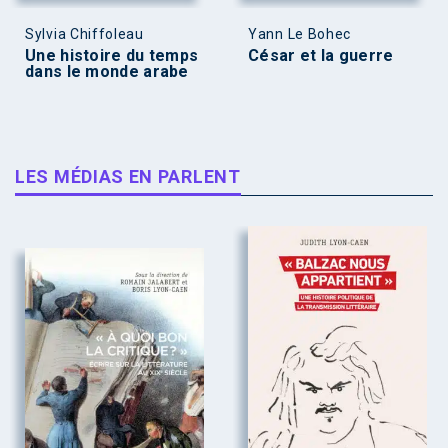
Sylvia Chiffoleau
Yann Le Bohec
Une histoire du temps
César et la guerre
dans le monde arabe
LES MÉDIAS EN PARLENT