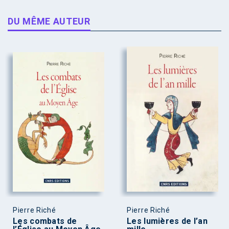
DU MÊME AUTEUR
Pierre Riché
Pierre Riché
Les combats de
Les lumières de l’an