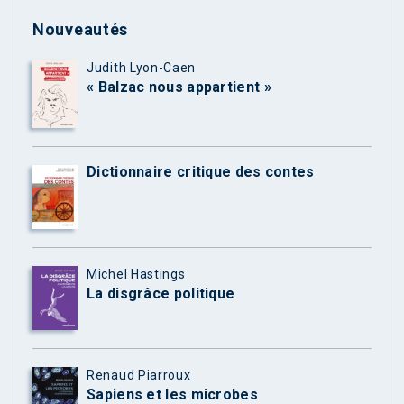
Nouveautés
Judith Lyon-Caen
« Balzac nous appartient »
Dictionnaire critique des contes
Michel Hastings
La disgrâce politique
Renaud Piarroux
Sapiens et les microbes