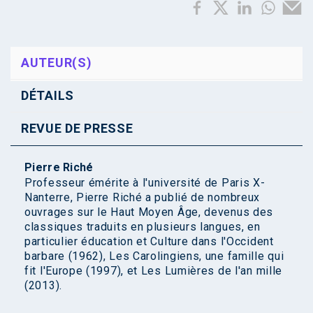
AUTEUR(S)
DÉTAILS
REVUE DE PRESSE
Pierre Riché
Professeur émérite à l'université de Paris X-
Nanterre, Pierre Riché a publié de nombreux
ouvrages sur le Haut Moyen Âge, devenus des
classiques traduits en plusieurs langues, en
particulier éducation et Culture dans l'Occident
barbare (1962), Les Carolingiens, une famille qui
fit l'Europe (1997), et Les Lumières de l'an mille
(2013).