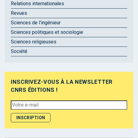
Relations internationales
Revues
Sciences de l'ingénieur
Sciences politiques et sociologie
Sciences religieuses
Société
INSCRIVEZ-VOUS À LA NEWSLETTER
CNRS ÉDITIONS !