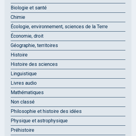
Biologie et santé
Chimie
Écologie, environnement, sciences de la Terre
Économie, droit
Géographie, territoires
Histoire
Histoire des sciences
Linguistique
Livres audio
Mathématiques
Non classé
Philosophie et histoire des idées
Physique et astrophysique
Préhistoire