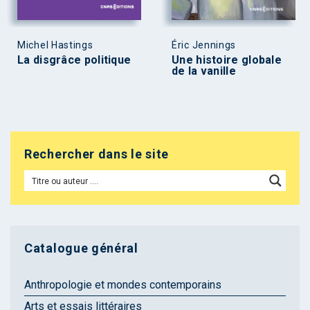
Michel Hastings
Éric Jennings
La disgrâce politique
Une histoire globale
de la vanille
Rechercher dans le site
Catalogue général
Anthropologie et mondes contemporains
Arts et essais littéraires