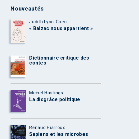
Nouveautés
Judith Lyon-Caen
« Balzac nous appartient »
Dictionnaire critique des
contes
Michel Hastings
La disgrâce politique
Renaud Piarroux
Sapiens et les microbes