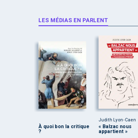
LES MÉDIAS EN PARLENT
Judith Lyon-Caen
À quoi bon la critique
« Balzac nous
?
appartient »