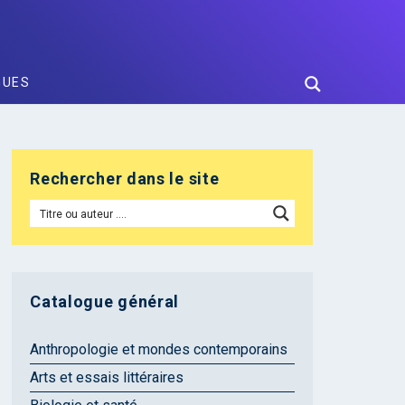
GUES
Rechercher dans le site
Catalogue général
Anthropologie et mondes contemporains
Arts et essais littéraires