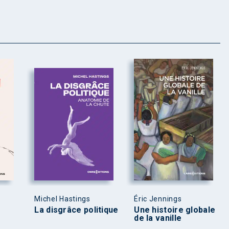
Michel Hastings
Éric Jennings
La disgrâce politique
Une histoire globale
de la vanille