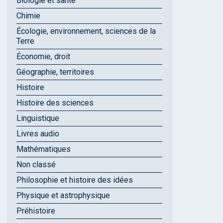
Biologie et santé
Chimie
Écologie, environnement, sciences de la
Terre
Économie, droit
Géographie, territoires
Histoire
Histoire des sciences
Linguistique
Livres audio
Mathématiques
Non classé
Philosophie et histoire des idées
Physique et astrophysique
Préhistoire