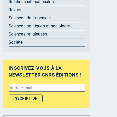
Relations internationales
Revues
Sciences de l'ingénieur
Sciences politiques et sociologie
Sciences religieuses
Société
INSCRIVEZ-VOUS À LA
NEWSLETTER CNRS ÉDITIONS !