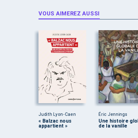
VOUS AIMEREZ AUSSI
Judith Lyon-Caen
Éric Jennings
« Balzac nous
Une histoire glo
appartient »
de la vanille